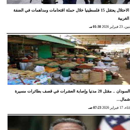
الاحتلال يعتقل 15 فلسطينيا خلال حملة اقتحامات ومداهمات في الضفة
الغربية
 23 فبراير 2026
01:30 مـ
السودان .. مقتل 28 مدنيا وإصابة العشرات في قصف بطائرات مسيرة
مال...
17 فبراير 2026
07:23 صـ