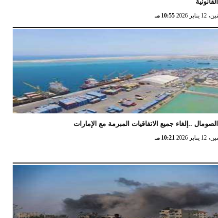
لقانونية
12 يناير 2026
10:55 مـ
لصومال ..إلغاء جميع الاتفاقيات المبرمة مع الإمارات
12 يناير 2026
10:21 مـ