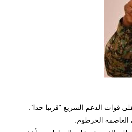
ى قوات الدعم السريع "قريبا جدا".
 العاصمة الخرطوم.