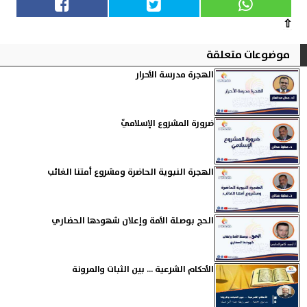
⇧
موضوعات متعلقة
الهجرة مدرسة الأحرار
ضرورة المشروع الإسلاميّ
الهجرة النبوية الحاضرة ومشروع أمتنا الغائب
الحج بوصلة الأمة وإعلان شهودها الحضاري
الأحكام الشرعية ... بين الثبات والمرونة