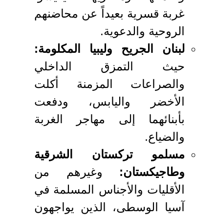
غربة قسرية بعيداً عن محاضنهم
الروحية والدعوية.
لبنان الجريح وليبيا المكلومة:
حيث التمزق الداخلي
والصراعات المزمنة أكلت
الأخضر واليابس، ودفعت
بأبنائهما إلى مهاجر الغربة
والضياع.
مسلمو تركستان الشرقية
وطاجيكستان:
وغيرهم من
الأقليات والأجناس المسلمة في
آسيا الوسطى، الذين يواجهون