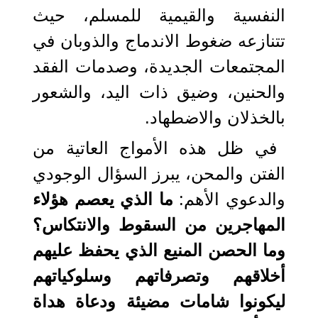
النفسية والقيمية للمسلم، حيث
تتنازعه ضغوط الاندماج والذوبان في
المجتمعات الجديدة، وصدمات الفقد
والحنين، وضيق ذات اليد، والشعور
بالخذلان والاضطهاد.
في ظل هذه الأمواج العاتية من
الفتن والمحن، يبرز السؤال الوجودي
والدعوي الأهم:
ما الذي يعصم هؤلاء
المهاجرين من السقوط والانتكاس؟
وما الحصن المنيع الذي يحفظ عليهم
أخلاقهم وتصرفاتهم وسلوكياتهم
ليكونوا شامات مضيئة ودعاة هداة