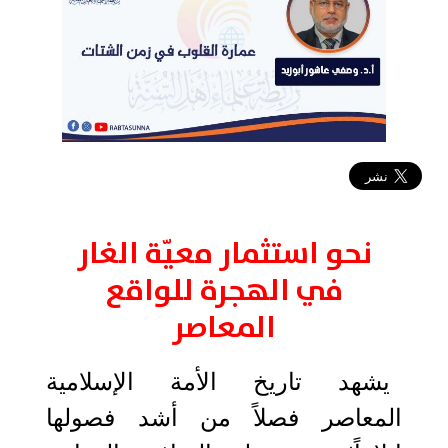
2026-06-18 06:55:04
نحو استثمار معيّة الغار
في الهجرة للواقع
المعاصر
يشهد تاريخ الأمة الإسلامية
المعاصر فصلاً من أشد فصولها