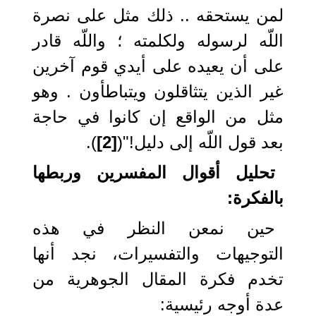
لمن يستحقه .. ذلك مثل على نصرة
اللّه لرسوله ولكلمته ؛ واللّه قادر
على أن يعيده على أيدي قوم آخرين
غير الذين يتثاقلون ويتباطأون . وهو
مثل من الواقع إن كانوا في حاجة
بعد قول اللّه إلى دليل!"(
[2]
).
تحليل أقوال المفسرين وربطها
بالفكرة:
حين نمعن النظر في هذه
التوجيهات والتفسيرات، نجد أنها
تخدم فكرة المقال الجوهرية من
عدة أوجه رئيسية: