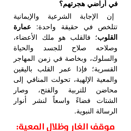
في أراضي هجرتهم؟
إن الإجابة الشرعية والإيمانية
تتلخص في حقيقة واحدة:
عمارة
القلوب
؛ فالقلب هو ملك الأعضاء،
وصلاحه صلاح للجسد والحياة
والسلوك، وبخاصة في زمن المهاجر
القسرية؛ فإذا عمر القلب باليقين
والمعية الإلهية، تحولت المنافي إلى
محاضن للتربية والفتح، وصار
الشتات فضاءً واسعاً لنشر أنوار
الرسالة النبوية.
موقف الغار وظلال المعية: