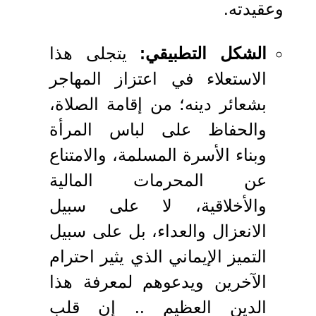
وعقيدته.
الشكل التطبيقي:
يتجلى هذا
الاستعلاء في اعتزاز المهاجر
بشعائر دينه؛ من إقامة الصلاة،
والحفاظ على لباس المرأة
وبناء الأسرة المسلمة، والامتناع
عن المحرمات المالية
والأخلاقية، لا على سبيل
الانعزال والعداء، بل على سبيل
التميز الإيماني الذي يثير احترام
الآخرين ويدعوهم لمعرفة هذا
الدين العظيم .. إن قلب