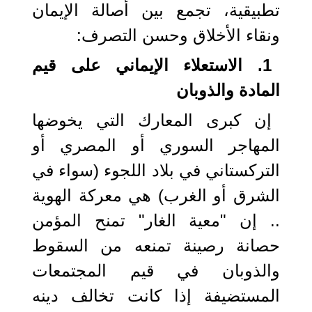
تطبيقية، تجمع بين أصالة الإيمان
ونقاء الأخلاق وحسن التصرف:
1. الاستعلاء الإيماني على قيم
المادة والذوبان
إن كبرى المعارك التي يخوضها
المهاجر السوري أو المصري أو
التركستاني في بلاد اللجوء (سواء في
الشرق أو الغرب) هي معركة الهوية
.. إن "معية الغار" تمنح المؤمن
حصانة رصينة تمنعه من السقوط
والذوبان في قيم المجتمعات
المستضيفة إذا كانت تخالف دينه