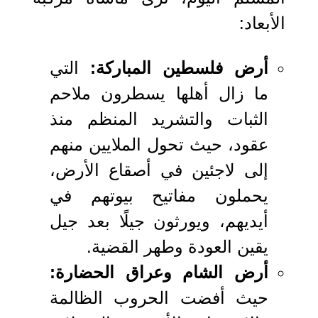
الأبعاد:
أرض فلسطين المباركة:
التي
ما زال أهلها يسطرون ملاحم
الثبات والتشريد المنظم منذ
عقود، حيث تحول الملايين منهم
إلى لاجئين في أصقاع الأرض،
يحملون مفاتيح بيوتهم في
أيديهم، ويورثون جيلًا بعد جيل
يقين العودة وطهر القضية.
أرض الشام وعراق الحضارة:
حيث أفضت الحروب الظالمة