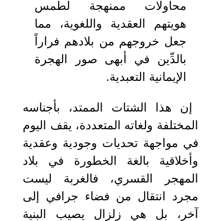
محاولات ممنهجة لطمس
هويتهم العقدية واللغوية، مما
جعل خروجهم من بلادهم فراراً
بالدِّين في أبهى صور الهجرة
الإيمانية التعبدية.
إن هذا الشتات الممتد، بأجناسه
المختلفة ولغاته المتعددة، يقف اليوم
في مواجهة تحديات وجودية وعقدية
وأخلاقية بالغة الخطورة في بلاد
المهجر القسري، فالغربة ليست
مجرد انتقال من فضاء جرافي إلى
آخر، بل هي زلزال يصيب البنية