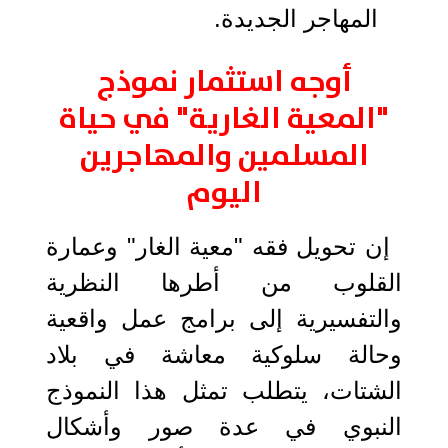
المهاجر الجديدة.
أوجه استثمار نموذج
"المعية الغارية" في حياة
المسلمين والمهاجرين
اليوم
إن تحويل فقه "معية الغار" وعمارة
القلوب من أطرها النظرية
والتفسيرية إلى برامج عمل واقعية
وحالة سلوكية معاشة في بلاد
الشتات، يتطلب تمثل هذا النموذج
النبوي في عدة صور وأشكال