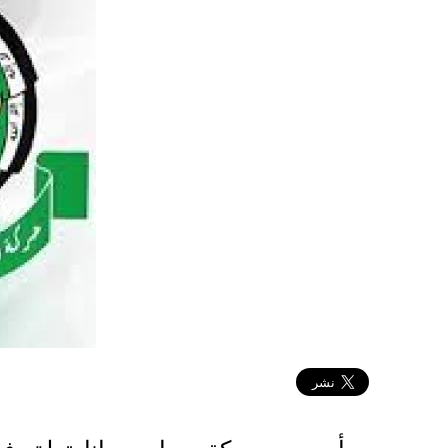
2025-05-06 13:15:09