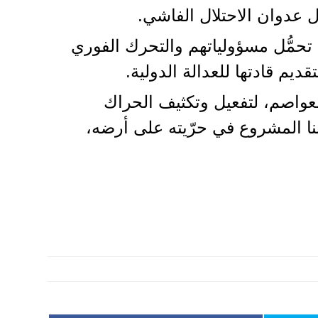
عدوان الاحتلال الفاشي.
 تحمُّل مسؤولياتهم والتحرك الفوري
ديم قادتها للعدالة الدولية.
العواصم، لتفعيل وتكثيف الحراك
 المشروع في حرّيته على أرضه،