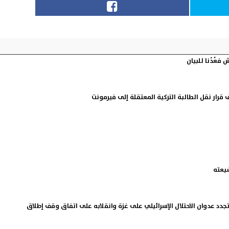
فعُدْنا للبيان
قرار نقل الطالبة التركية المعتقلة إلى فيرمونت
يعته
دد عدوان الاحتلال الإسرائيلي على غزة وانقلابه على اتفاق وقف إطلاق