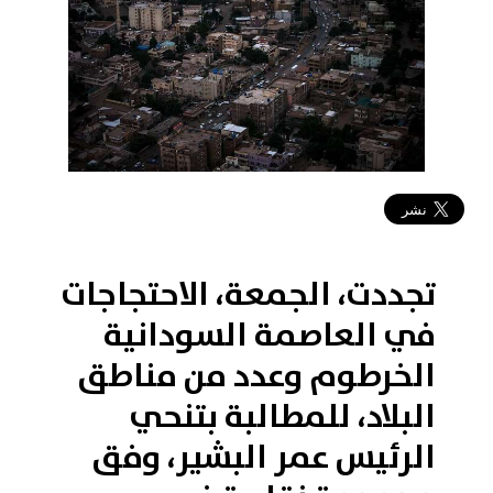
2019-02-09 02:53:46
تجددت، الجمعة، الاحتجاجات
في العاصمة السودانية
الخرطوم وعدد من مناطق
البلاد، للمطالبة بتنحي
الرئيس عمر البشير، وفق