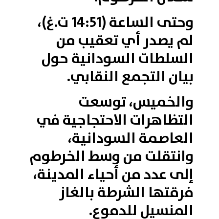
وحتى الساعة (14:51 ت.غ)،
لم يصدر أي تعقيب من
السلطات السودانية حول
بيان التجمع النقابي.
والخميس، توسعت
التظاهرات الاحتجاجية في
العاصمة السودانية،
وانتقلت من وسط الخرطوم
إلى عدد من أحياء المدينة،
فرقتها الشرطة بالغاز
المنسيل للدموع.