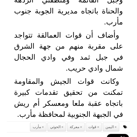
والحناة باتجاه مديرية الجوبة جنوب
مأرب.
وأضاف أن قوات العمالقة تتواجد
على مقربة منهم من جهة الشرق
في جبل ثمد وفي وادي الحجال
شمال وادي حريب.
وكانت قوات الجيش والمقاومة
تمكنت من تحقيق تقدمات كبيرة
باتجاه عقبة ملعا ومعسكر أم ريش
في الجبهة الجنوبية لمحافظة مأرب.
اليمن
قوات
معركة
الحوثي
مأرب