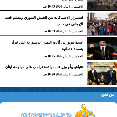
الخميس، 8 يناير 2026
10:45 صـ
استمرار الاشتباكات بين الجيش السوري وتنظيم قسد
الإرهابي في حلب
الخميس، 8 يناير 2026
10:33 صـ
عمدة نيويورك: أدّيت اليمين الدستورية على قرآن
بنسخة عثمانية
الخميس، 8 يناير 2026
10:25 صـ
نتنياهو يُبلّغ وزراءه بموافقة ترامب على مهاجمة لبنان
الخميس، 8 يناير 2026
10:20 صـ
من نحن