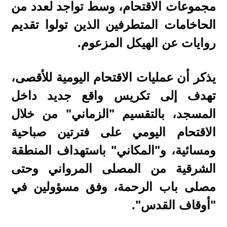
مجموعات الاقتحام، وسط تواجد لعدد من
الحاخامات المتطرفين الذين تولوا تقديم
روايات عن الهيكل المزعوم.
يذكر أن عمليات الاقتحام اليومية للأقصى،
تهدف إلى تكريس واقع جديد داخل
المسجد، بالتقسيم "الزماني" من خلال
الاقتحام اليومي على فترتين صباحية
ومسائية، و"المكاني" باستهداف المنطقة
الشرقية من المصلى المرواني وحتى
مصلى باب الرحمة، وفق مسؤولين في
"أوقاف القدس".