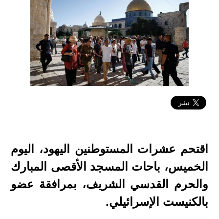
2022-05-18 12:15:36
اقتحم عشرات المستوطنين اليهود، اليوم
الخميس، باحات المسجد الأقصى المبارك
والحرم القدسي الشريف، بمرافقة عضو
بالكنيست الإسرائيلي.