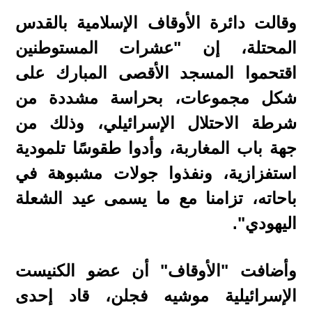
وقالت دائرة الأوقاف الإسلامية بالقدس
المحتلة، إن "عشرات المستوطنين
اقتحموا المسجد الأقصى المبارك على
شكل مجموعات، بحراسة مشددة من
شرطة الاحتلال الإسرائيلي، وذلك من
جهة باب المغاربة، وأدوا طقوسًا تلمودية
استفزازية، ونفذوا جولات مشبوهة في
باحاته، تزامنا مع ما يسمى عيد الشعلة
اليهودي".
وأضافت "الأوقاف" أن عضو الكنيست
الإسرائيلية موشيه فجلن، قاد إحدى