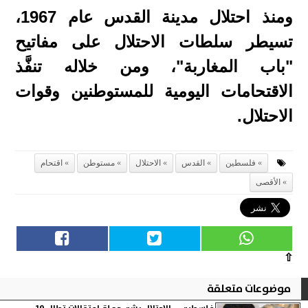
ومنذ احتلال مدينة القدس عام 1967،
تسيطر سلطات الاحتلال على مفاتيح
"باب المغاربة"، ومن خلاله تنفَّذ
الاقتحامات اليومية للمستوطنين وقوات
الاحتلال.
فلسطين
القدس
الاحتلال
مستوطن
اقتحام
الأقصى
⇧
موضوعات متعلقة