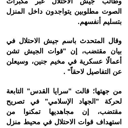
وطالب جيش الاحتلال عبر مكبرات
الصوت مطلوبين يتواجدون داخل المنزل
بتسليم أنفسهم.
وقال المتحدث باسم جيش الاحتلال في
بيان مقتضب، إن "قوات الجيش تشن
أعمالًا عسكرية في مخيم جنين، وسيعلن
عن التفاصيل لاحقاً" .
من جهتها؛ قالت "سرايا القدس" التابعة
لحركة "الجهاد الإسلامي" في تصريح
مقتضب، إن مجاهديها تمكنوا من
استهداف قوات الاحتلال في محيط منزل