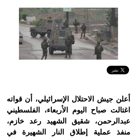
2022-09-28 09:21:34
أعلن جيش الاحتلال الإسرائيلي، أن قواته
اغتالت صباح اليوم الأربعاء، الفلسطيني
عبدالرحمن، شقيق الشهيد رعد خازم،
منفذ عملية إطلاق النار الشهيرة في