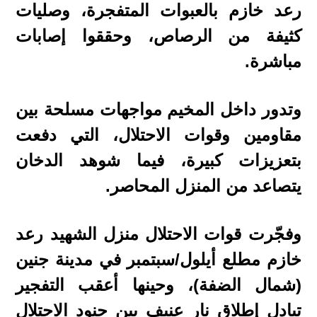
رعد خازم بالعبوات المتفجرة، وصليات
كثيفة من الرصاص، وحققوا إصابات
مباشرة.
وتدور داخل المخيم مواجهات مسلحة بين
مقاومين وقوات الاحتلال، التي دفعت
بتعزيزات كبيرة، فيما شوهد الدخان
يتصاعد من المنزل المحاصر.
وفجّرت قوات الاحتلال منزل الشهيد رعد
خازم مطلع أيلول/سبتمبر في مدينة جنين
(شمال الضفة)، وحينها أعقب التفجير
تبادل إطلاق نار عنيف بين جنود الاحتلال