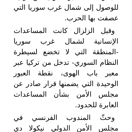
للوصول إلى شمال غرب سوريا التي
عصفت بها الحرب.
وقبل الزلزال كانت المساعدات
الإنسانية لشمال غرب سوريا
-المنطقة التي لا تخضع لسيطرة
النظام السوري- تدخل من تركيا عبر
معبر باب الهوى، نقطة العبور
الوحيدة التي يضمنها قرار صادر عن
مجلس الأمن بشأن المساعدات
العابرة للحدود.
وحثّ المندوب الفرنسي في
مجلس الأمن الدولي نيكولا دي