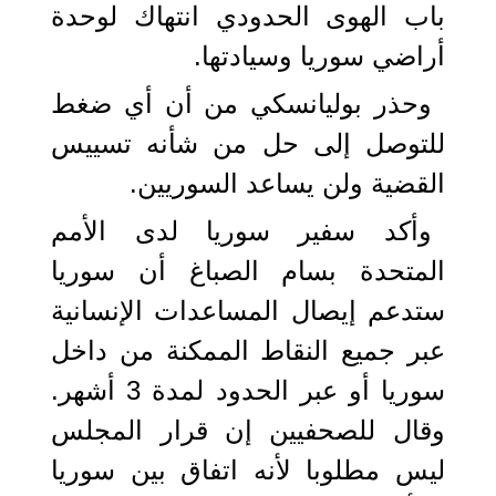
باب الهوى الحدودي انتهاك لوحدة
أراضي سوريا وسيادتها.
وحذر بوليانسكي من أن أي ضغط
للتوصل إلى حل من شأنه تسييس
القضية ولن يساعد السوريين.
وأكد سفير سوريا لدى الأمم
المتحدة بسام الصباغ أن سوريا
ستدعم إيصال المساعدات الإنسانية
عبر جميع النقاط الممكنة من داخل
سوريا أو عبر الحدود لمدة 3 أشهر.
وقال للصحفيين إن قرار المجلس
ليس مطلوبا لأنه اتفاق بين سوريا