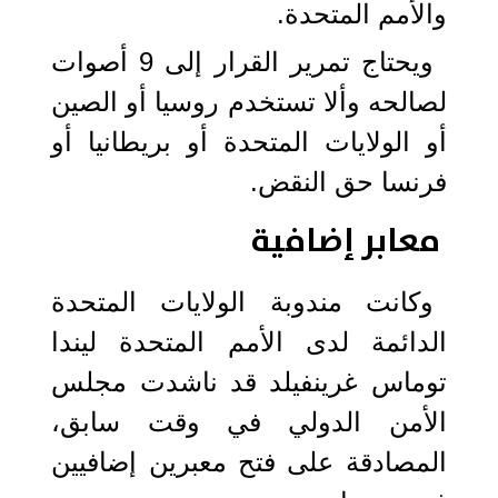
والأمم المتحدة.
ويحتاج تمرير القرار إلى 9 أصوات
لصالحه وألا تستخدم روسيا أو الصين
أو الولايات المتحدة أو بريطانيا أو
فرنسا حق النقض.
معابر إضافية
وكانت مندوبة الولايات المتحدة
الدائمة لدى الأمم المتحدة ليندا
توماس غرينفيلد قد ناشدت مجلس
الأمن الدولي في وقت سابق،
المصادقة على فتح معبرين إضافيين