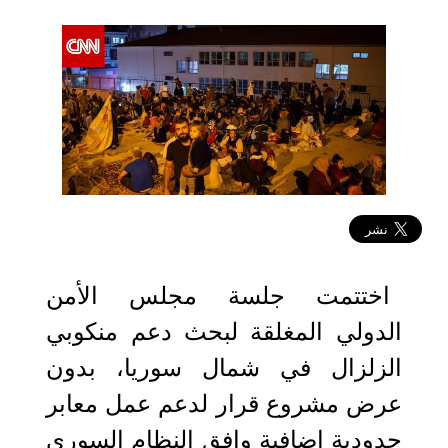
2023-02-02 14:04:50
اختتمت جلسة مجلس الأمن
الدولي المغلقة لبحث دعم منكوبي
الزلزال في شمال سوريا، بدون
عرض مشروع قرار لدعم عمل معابر
حدودية إضافية وافق النظام السوري