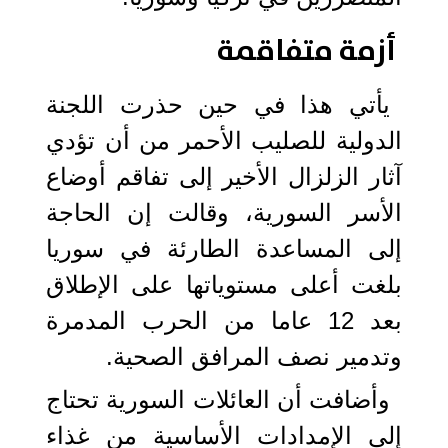
أزمة متفاقمة
يأتي هذا في حين حذرت اللجنة
الدولية للصليب الأحمر من أن تؤدي
آثار الزلزال الأخير إلى تفاقم أوضاع
الأسر السورية، وقالت إن الحاجة
إلى المساعدة الطارئة في سوريا
بلغت أعلى مستوياتها على الإطلاق
بعد 12 عاما من الحرب المدمرة
وتدمير نصف المرافق الصحية.
وأضافت أن العائلات السورية تحتاج
إلى الإمدادات الأساسية من غذاء