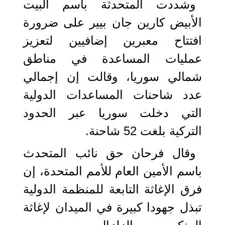
وشددت المتحدثة باسم البيت
الأبيض كارين جان بيير على ضرورة
افتتاح معبرين إضافيين لتعزيز
عمليات المساعدة في مناطق
شمالي سوريا، وقالت إن إجمالي
عدد شاحنات المساعدات الدولية
التي دخلت سوريا عبر الحدود
التركية بلغت 52 شاحنة.
وقال فرحان حق نائب المتحدث
باسم الأمين العام للأمم المتحدة، إن
فرق الإغاثة التابعة للمنظمة الدولية
تبذل جهودا كبيرة في الميدان لإغاثة