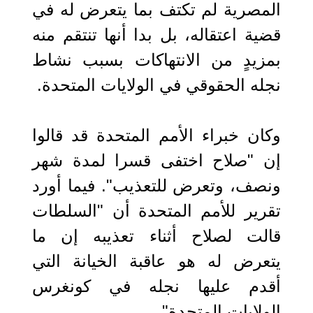
المصرية لم تكتف بما يتعرض له في
قضية اعتقاله، بل بدا أنها تنتقم منه
بمزيدٍ من الانتهاكات بسبب نشاط
نجله الحقوقي في الولايات المتحدة.
وكان خبراء الأمم المتحدة قد قالوا
إن "صلاح اختفى قسرا لمدة شهر
ونصف، وتعرض للتعذيب". فيما أورد
تقرير للأمم المتحدة أن "السلطات
قالت لصلاح أثناء تعذيبه إن ما
يتعرض له هو عاقبة الخيانة التي
أقدم عليها نجله في كونغرس
الولايات المتحدة".