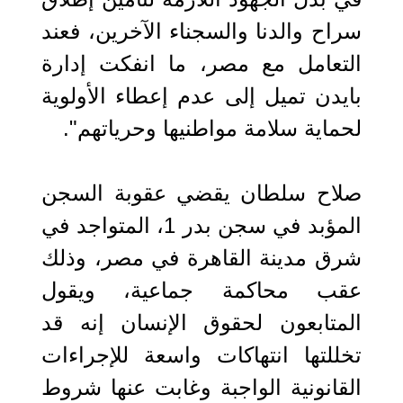
سراح والدنا والسجناء الآخرين، فعند
التعامل مع مصر، ما انفكت إدارة
بايدن تميل إلى عدم إعطاء الأولوية
لحماية سلامة مواطنيها وحرياتهم".
صلاح سلطان يقضي عقوبة السجن
المؤبد في سجن بدر 1، المتواجد في
شرق مدينة القاهرة في مصر، وذلك
عقب محاكمة جماعية، ويقول
المتابعون لحقوق الإنسان إنه قد
تخللتها انتهاكات واسعة للإجراءات
القانونية الواجبة وغابت عنها شروط