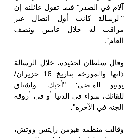
آلام في الصدر" فيما تقول عائلته إن
"الرسالة كانت أول اتصال غير
مراقب له خلال عامين ونصف
العام".
وقال سلطان لحفيده، خلال الرسالة
ذاتها والمؤرخة بتاريخ 16 حزيران/
يونيو الماضي: "أحبك، وأشتاق
للقائك، سواء في الدنيا أو في أروقة
الجنة في الآخرة".
وقالت منظمة هيومن رايتس ووتش،