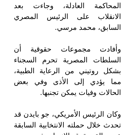
المحاكمة العادلة، وجاءت بعد
الانقلاب على الرئيس المصري
السابق، محمد مرسي.
وأفادت مجموعات حقوقية أن
السلطات المصرية تحرم السجناء
بشكل روتيني من الرعاية الطبية،
مما يؤدي إلى الأذى وفي بعض
الحالات وفيات يمكن تجنبها.
وكان الرئيس الأمريكي، جو بايدن قد
تحدث خلال حملته الانتخابية السابقة