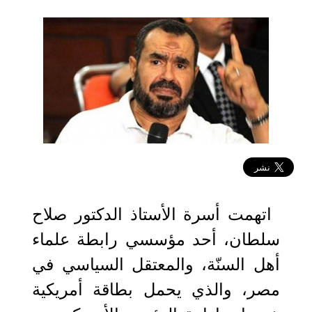
2023-08-18 13:27:50
اتهمت أسرة الأستاذ الدكتور صلاح
سلطان، أحد مؤسسي رابطة علماء
أهل السنّة، والمعتقل السياسي في
مصر، والذي يحمل بطاقة أمريكية