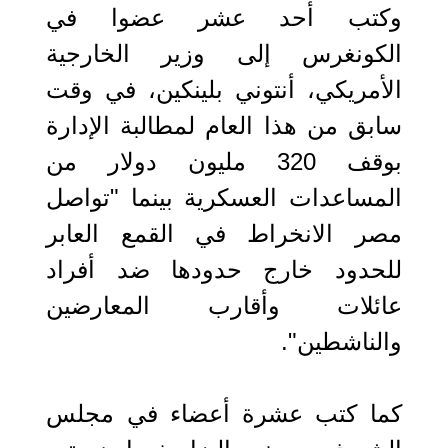
وكتب أحد عشر عضوا في
الكونغرس إلى وزير الخارجية
الأمريكي، أنتوني بلينكين، في وقت
سابق من هذا العام لمطالبة الإدارة
بوقف 320 مليون دولار من
المساعدات العسكرية بينما "تواصل
مصر الانخراط في القمع العابر
للحدود خارج حدودها ضد أفراد
عائلات وأقارب المعارضين
والناشطين".
كما كتب عشرة أعضاء في مجلس