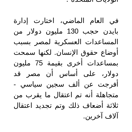
في العام الماضي، اختارت إدارة
بايدن حجب 130 مليون دولار من
المساعدات العسكرية لمصر بسبب
أوضاع حقوق الإنسان. لكنها سمحت
بمساعدات أخرى بقيمة 75 مليون
دولار، على أساس أن مصر قد
أفرجت عن ألف سجين سياسي -
متجاهلة أنه تم اعتقال ما يقرب من
ثلاثة أضعاف ذلك وتم تجديد اعتقال
آلاف آخرين.