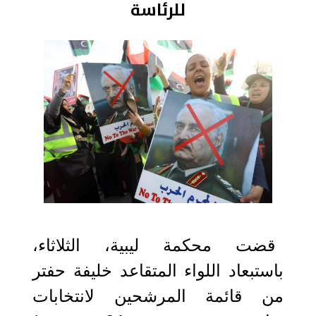
للرئاسة
2021-12-01 10:55:51
قضت محكمة ليبية، الثلاثاء،
باستبعاد اللواء المتقاعد خليفة حفتر
من قائمة المرشحين لانتخابات