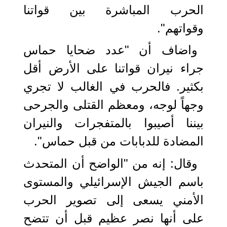
الحرب المباشرة بين قواتنا
وقواتهم".
واضاف أن "عدد ضحايا حماس
جراء نيران قواتنا على الأرض أقل
بكثير. فالحرب في الغالب لا تجري
وجهاً لوجه، ومعظم القتلى والجرحى
بيننا أصيبوا بالمتفجرات والنيران
المضادة للدبابات من قبل حماس".
وقال: إنه من "الواضح أن المتحدث
باسم الجيش الإسرائيلي والمستوى
الأمني ​​يسعى إلى تصوير الحرب
على أنها نصر عظيم قبل أن تتضح