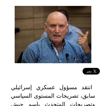
2023-12-25 15:29:02
انتقد مسؤول عسكري إسرائيلي
سابق، تصريحات المستوى السياسي
وتصريحات المتحدث باسم جيش