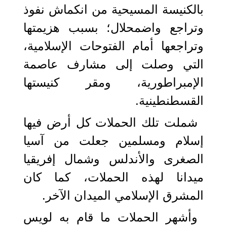
بالكنيسة المسيحية من انكماش نفوذ
وتراجع واضمحلال؛ بسبب هزيمتها
وتراجعها أمام الفتوحات الإسلامية،
التي وصلت إلى مشارف عاصمة
الإمبراطورية، ومقر كنيستها
القسطنطينية.
شملت تلك الحملات كل أرض فيها
إسلام ومسلمين جعلت من آسيا
الصغرى والأندلس وشمال إفريقيا
ميدانا لهذه الحملات، كما كان
المشرق الإسلامي الميدان الآخر.
وأشهر الحملات ما قام به لويس