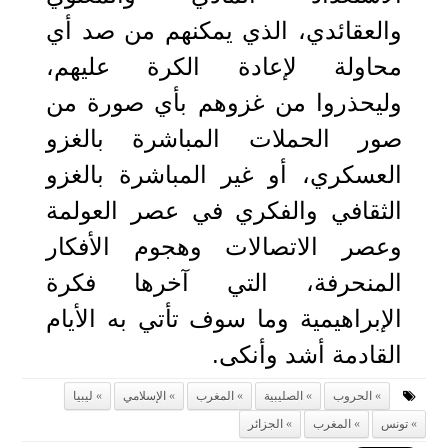
والعقائدي، الذي يمكنهم من صد أي
محاولة لإعادة الكرة عليهم،
وليحذروا من غزوهم بأي صورة من
صور الحملات المباشرة بالغزو
العسكري، أو غير المباشرة بالغزو
الثقافي والفكري في عصر العولمة
وعصر الاتصالات وهجوم الأفكار
المنحرفة، التي آخرها فكرة
الإبراهيمية وما سوف تأتي به الأيام
القادمة أشد وأنكى.
الحروب
الصليبية
المغرب
الإسلامي
ليبيا
تونس
المغرب
الجزائر