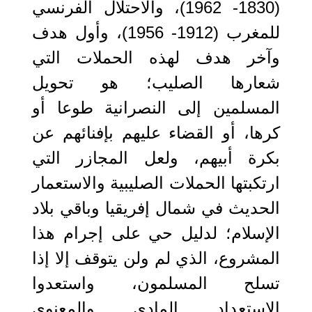
(1830- 1962)، والاحتلال الفرنسي
للمغرب (1912- 1956)، وأول هدف
وآخر هدف لهذه الحملات التي
شعارها الصليب؛ هو تحويل
المسلمين إلى النصرانية طوعا أو
كرها، أو القضاء عليهم بإفنائهم عن
بكرة أبيهم، ولعل المجازر التي
ارتكبتها الحملات الصليبية والاستعمار
الحديث في شمال إفريقيا وباقي بلاد
الإسلام؛ لدليل حي على إجرام هذا
المشروع، الذي لم ولن يتوقف إلا إذا
تسلح المسلمون، واستعدوا
الاستعداد المادي والمعنوي