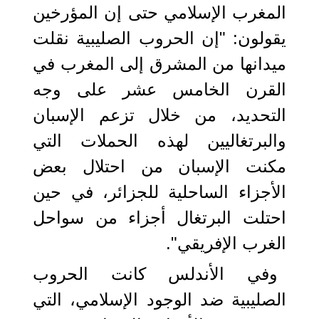
المغرب الإسلامي حتى إن المؤرخين
يقولون: "إن الحروب الصليبية نقلت
ميدانها من المشرق إلى المغرب في
القرن الخامس عشر على وجه
التحديد، من خلال تزعم الإسبان
والبرتغاليين لهذه الحملات التي
مكنت الإسبان من احتلال بعض
الأجزاء الساحلية للجزائر، في حين
احتلت البرتغال أجزاء من سواحل
الغرب الإفريقي".
وفي الأندلس كانت الحروب
الصليبية ضد الوجود الإسلامي، التي