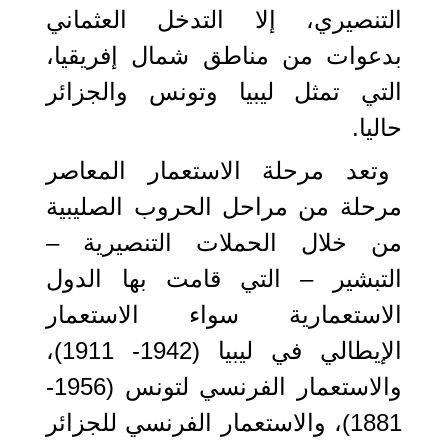
التنصيري، إلا التدخل العثماني
بدعوات من مناطق شمال إفريقيا،
التي تمثل ليبيا وتونس والجزائر
حاليا.
وتعد مرحلة الاستعمار المعاصر
مرحلة من مراحل الحروب الصليبية
من خلال الحملات التنصيرية –
التبشير – التي قامت بها الدول
الاستعمارية سواء الاستعمار
الإيطالي في ليبيا (1942- 1911)،
والاستعمار الفرنسي لتونس (1956-
1881)، والاستعمار الفرنسي للجزائر