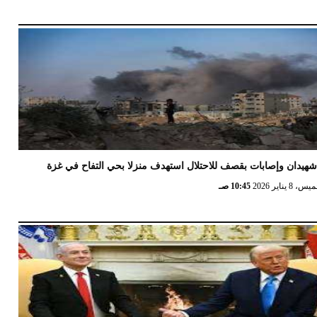
هيدان وإصابات بقصف للاحتلال استهدف منزلا بحي التفاح في غزة
 8 يناير 2026
10:45 صـ