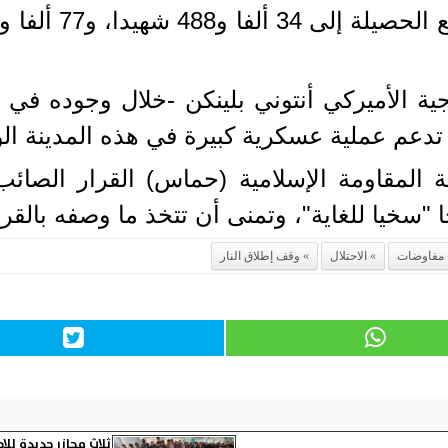
ية الأميركي أنتوني بلينكن -خلال وجوده في 
 تدعم عملية عسكرية كبيرة في هذه المدينة ال
المقاومة الإسلامية (حماس) القرار الصائب
"سخيا للغاية"، وتمنى أن تتخذ ما وصفه بالقر
مفاوضات
الاحتلال
وقف إطلاق النار
ثلاث مجازر جديدة للاحتلال حصيل