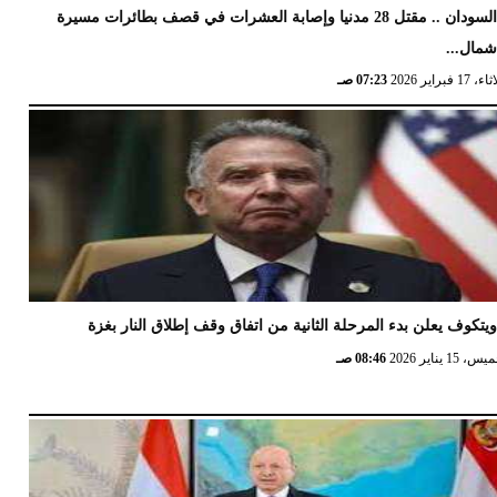
السودان .. مقتل 28 مدنيا وإصابة العشرات في قصف بطائرات مسيرة
مال...
17 فبراير 2026
07:23 صـ
يتكوف يعلن بدء المرحلة الثانية من اتفاق وقف إطلاق النار بغزة
 15 يناير 2026
08:46 صـ