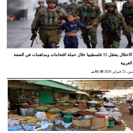
الاحتلال يعتقل 15 فلسطينيا خلال حملة اقتحامات ومداهمات في الضفة
الغربية
 23 فبراير 2026
01:30 مـ