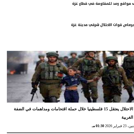
صف مواقع رصد للمقاومة في قطاع غزة
الاحتلال يعتقل 15 فلسطينيا خلال حملة اقتحامات ومداهمات في الضفة
الغربية
 23 فبراير 2026
01:30 مـ