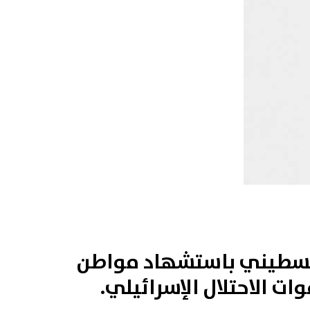
الفلسطيني باستشهاد مواطن
 الاحتلال الإسرائيلي.