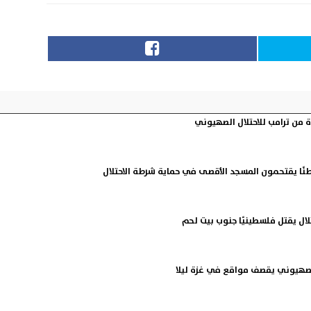
ة من ترامب للاحتلال الصهيوني
ال يقتل فلسطينيًا جنوب بيت لحم
الصهيوني يقصف مواقع في غزة ليلا