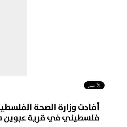
2019-03-17 23:15:24
أفادت وزارة الصحة الفلسطين
فلسطيني في قرية عبوين شمال