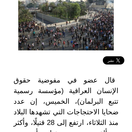
2019-10-03 23:07:43
قال عضو في مفوضية حقوق
الإنسان العراقية (مؤسسة رسمية
تتبع البرلمان)، الخميس، إن عدد
ضحايا الاحتجاجات التي تشهدها البلاد
منذ الثلاثاء، ارتفع إلى 28 قتيلًا، وأكثر