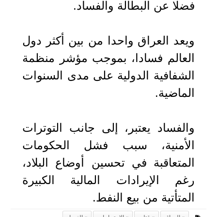
فضلا عن البطالة والفساد.
ويعد العراق واحدا من بين أكثر دول
العالم فسادا، بموجب مؤشر منظمة
الشفافية الدولية على مدى السنوات
الماضية.
والفساد يعتبر، إلى جانب التوترات
الأمنية، سبب فشل الحكومات
المتعاقبة في تحسين أوضاع البلاد،
رغم الإيرادات المالية الكبيرة
المتأتية من بيع النفط.