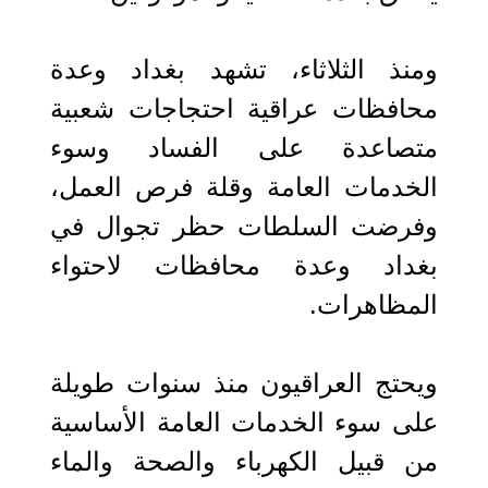
ومنذ الثلاثاء، تشهد بغداد وعدة
محافظات عراقية احتجاجات شعبية
متصاعدة على الفساد وسوء
الخدمات العامة وقلة فرص العمل،
وفرضت السلطات حظر تجوال في
بغداد وعدة محافظات لاحتواء
المظاهرات.
ويحتج العراقيون منذ سنوات طويلة
على سوء الخدمات العامة الأساسية
من قبيل الكهرباء والصحة والماء