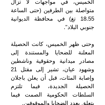
الخميس، في مواجهات لا تزال
متواصلة بين الطرفين (حتى الساعة
18.55 تغ) في محافظة الديوانية
جنوبي البلاد".
وحتى ظهر الخميس، كانت الحصيلة
المعلنة للضحايا والمستندة إلى
مصادر ميدانية وحقوقية وناشطين
وشهود عيان، تشير إلى مقتل 21
وإصابة المئات، قبل أن يعلن باجلان
الحصيلة الجديدة، فيما تلتزم
السلطات الحكومية الصمت فيما
يتعلق بعدد الضحايا والموقوفين.