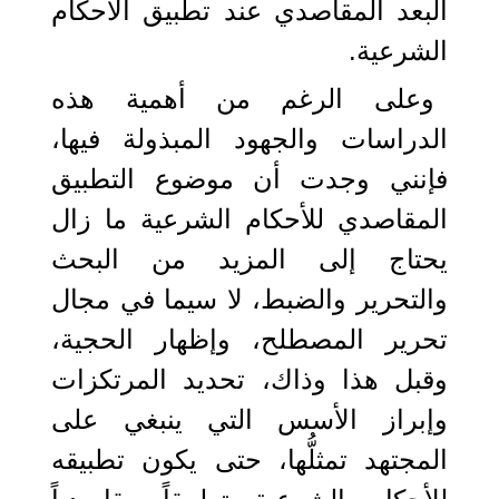
البعد المقاصدي عند تطبيق الأحكام
الشرعية.
وعلى الرغم من أهمية هذه
الدراسات والجهود المبذولة فيها،
فإنني وجدت أن موضوع التطبيق
المقاصدي للأحكام الشرعية ما زال
يحتاج إلى المزيد من البحث
والتحرير والضبط، لا سيما في مجال
تحرير المصطلح، وإظهار الحجية،
وقبل هذا وذاك، تحديد المرتكزات
وإبراز الأسس التي ينبغي على
المجتهد تمثلُّها، حتى يكون تطبيقه