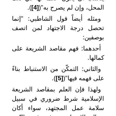
المحل، وإن لم يصرح به"(
[4]
).
ومثله أيضاً قول الشاطبي: "إنما
تحصل درجة الاجتهاد لمن اتصف
بوصفين:
أحدهما: فهم مقاصد الشريعة على
كمالها.
والثاني: التمكّن من الاستنباط بناءً
على فهمه فيها"(
[5]
).
ولهذا فإن العلم بمقاصد الشريعة
الإسلامية شرط ضروري في سبيل
سلامة عمل المجتهد، سواء أكان