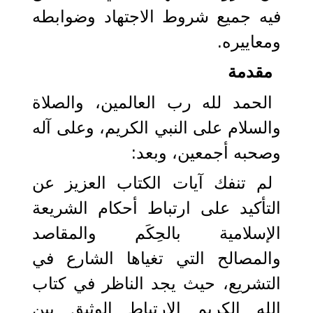
فيه جميع شروط الاجتهاد وضوابطه
ومعاييره.
مقدمة
الحمد لله رب العالمين، والصلاة
والسلام على النبي الكريم، وعلى آله
وصحبه أجمعين، وبعد:
لم تنفك آيات الكتاب العزيز عن
التأكيد على ارتباط أحكام الشريعة
الإسلامية بالحِكَم والمقاصد
والمصالح التي تغياها الشارع في
التشريع، حيث يجد الناظر في كتاب
الله الكريم الارتباط الوثيق بين