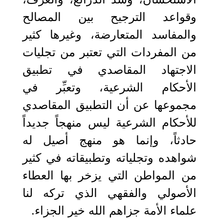
وقواعد الترجيح بين المصالح
والمفاسد المتعارضة، وغيرها كثير
من المفردات التي تعتبر من تجليات
الاجتهاد المقاصدي في تطبيق
الأحكام الشرعية، وتعبِّر في
مجموعها عن أن التطبيق المقاصدي
للأحكام الشرعية ليس منهجاً جديداً
حادثاً، وإنما هو منهج أصيل له
شواهده وتجلياته وتطبيقاته في كثير
من المواطن التي يزخر بها العطاء
الأصولي والفقهي الذي تركه لنا
علماء الأمة جزاهم الله خير الجزاء.