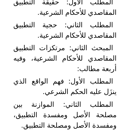
المطلب الأول: حقيقة التطبيق
المقاصدي للأحكام الشرعية.
المطلب الثاني: حجية التطبيق
المقاصدي للأحكام الشرعية.
المبحث الثاني: مرتكزات التطبيق
المقاصدي للأحكام الشرعية، وفيه
أربعة مطالب:
المطلب الأول: فهم الواقع الذي
ينزَل عليه الحكم الشرعي.
المطلب الثاني: الموازنة بين
مصلحة الأصل ومفسدة التطبيق،
ومفسدة الأصل ومصلحة التطبيق.