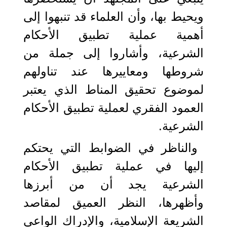
ويحيط بها، وأن العلماء قد تنبهوا إلى
أهمية عملية تطبيق الأحكام
الشرعية، وأشاروا إلى جملة من
شروطها ومعاييرها عند تناولهم
لموضوع تحقيق المناط الذي يعتبر
العمود الفقري لعملية تطبيق الأحكام
الشرعية.
والناظر في الضوابط التي يحتكم
إليها في عملية تطبيق الأحكام
الشرعية يجد أن من أبرزها
وأظهرها، النظر العميق لمقاصد
الشريعة الإسلامية، والإدراك الواعي