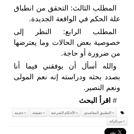
المطلب الثالث: التحقق من انطباق
علة الحكم في الواقعة الجديدة.
المطلب الرابع: النظر إلى
خصوصية بعض الحالات وما يعترضها
من ضرورة أو حاجة.
والله أسأل أن يوفقني فيما أنا
بصدد بحثه ودراسته إنه نعم المولى
ونعم النصير.
#
اقرأ البحث
التطبيق المقاصدي
الأحكام الشرعية
حقيقته
حجيته
مرتكزاته