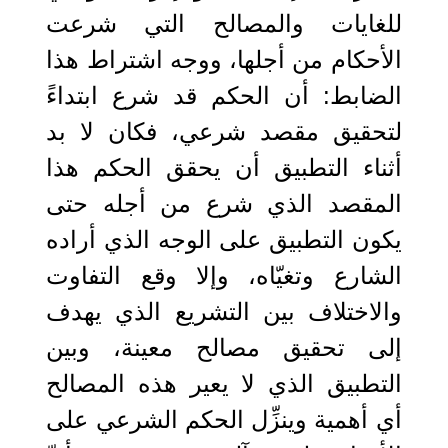
للغايات والمصالح التي شرعت
الأحكام من أجلها، ووجه اشتراط هذا
الضابط: أن الحكم قد شرع ابتداءً
لتحقيق مقصد شرعي، فكان لا بد
أثناء التطبيق أن يحقق الحكم هذا
المقصد الذي شرع من أجله حتى
يكون التطبيق على الوجه الذي أراده
الشارع وتغيّاه، وإلا وقع التفاوت
والاختلاف بين التشريع الذي يهدف
إلى تحقيق مصالح معينة، وبين
التطبيق الذي لا يعير هذه المصالح
أي أهمية وينزِّل الحكم الشرعي على