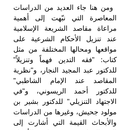
ومن هنا جاء العديد من الدراسات
المعاصرة التي نبّهت إلى أهمية
مراعاة مقاصد الشريعة الإسلامية
عند تنزيل الأحكام الشرعية على
مواقعها ومحالها المختلفة من مثل
كتاب: "فقه التدين فهماً وتنزيلاً"
للدكتور عبد المجيد النجار، و"نظرية
المقاصد عند الإمام الشاطبي"
للدكتور أحمد الريسوني، و"في
الاجتهاد التنزيلي" للدكتور بشير بن
مولود جحيش، وغيرها من الدراسات
والأبحاث القيمة التي أشارت إلى