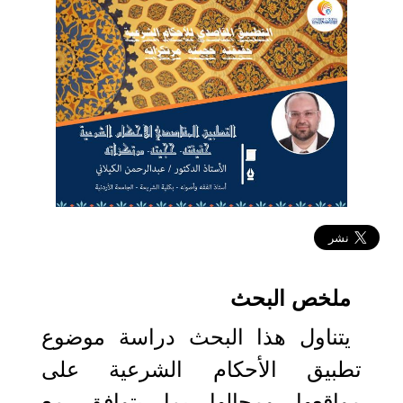
2021-03-16 12:03:45
ملخص البحث
يتناول هذا البحث دراسة موضوع
تطبيق الأحكام الشرعية على
مواقعها ومحالها بما يتوافق مع