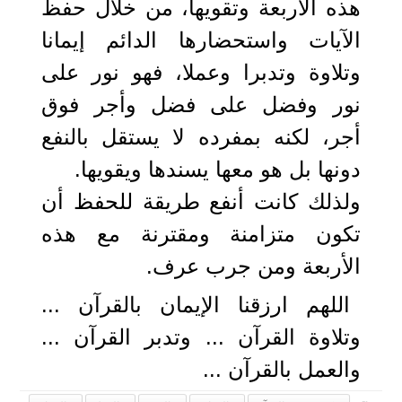
هذه الأربعة وتقويها، من خلال حفظ
الآيات واستحضارها الدائم إيمانا
وتلاوة وتدبرا وعملا، فهو نور على
نور وفضل على فضل وأجر فوق
أجر، لكنه بمفرده لا يستقل بالنفع
دونها بل هو معها يسندها ويقويها.
ولذلك كانت أنفع طريقة للحفظ أن
تكون متزامنة ومقترنة مع هذه
الأربعة ومن جرب عرف.
اللهم ارزقنا الإيمان بالقرآن ...
وتلاوة القرآن ... وتدبر القرآن ...
والعمل بالقرآن ...