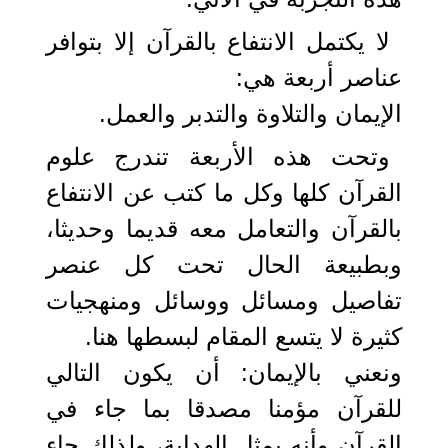
لا يكتمل الانتفاع بالقرآن إلا بتوافر
عناصر أربعة هي:
الإيمان والتلاوة والتدبر والعمل.
وتحت هذه الأربعة تندرج علوم
القرآن كلها وكل ما كتب عن الانتفاع
بالقرآن والتعامل معه قديما وحديثا،
وبطبيعة الحال تحت كل عنصر
تفاصيل ومسائل ووسائل ومنهجيات
كثيرة لا يتسع المقام لبسطها هنا.
ونعني بالإيمان: أن يكون التالي
للقرآن مؤمنا مصدقا بما جاء في
القرآن وأنه يمثل الهداية، ولذلك جاء