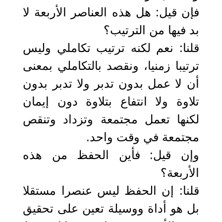
فإن قيل: هل هذه العناصر الأربعة لا
بد فيها من الترتيب؟
قلنا: نعم لكنه ترتيب تكاملي وليس
ترتيبا زمنيا، ونقصد بالتكاملي بمعنى
أن لا عمل بدون تدبر ولا تدبر بدون
تلاوة ولا انتفاع بتلاوة دون إيمان
لكنها تعمل مجتمعة وتزداد وتنقص
مجتمعة في وقت واحد.
وإن قيل: فأين الحفظ من هذه
الأربعة؟
قلنا: إن الحفظ ليس عنصرا مستقلا
بل هو أداة ووسيلة تعين على تحقيق