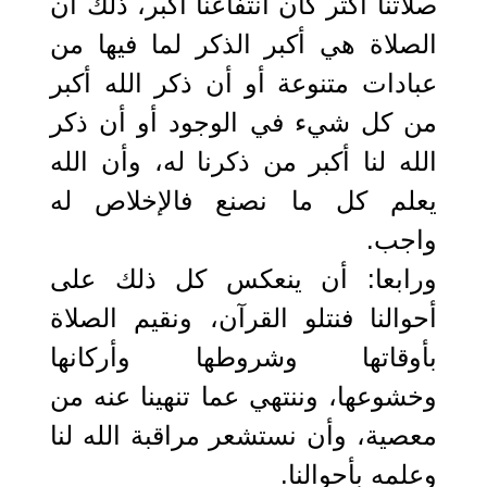
صلاتنا أكثر كان انتفاعنا أكبر، ذلك أن
الصلاة هي أكبر الذكر لما فيها من
عبادات متنوعة أو أن ذكر الله أكبر
من كل شيء في الوجود أو أن ذكر
الله لنا أكبر من ذكرنا له، وأن الله
يعلم كل ما نصنع فالإخلاص له
واجب.
ورابعا: أن ينعكس كل ذلك على
أحوالنا فنتلو القرآن، ونقيم الصلاة
بأوقاتها وشروطها وأركانها
وخشوعها، وننتهي عما تنهينا عنه من
معصية، وأن نستشعر مراقبة الله لنا
وعلمه بأحوالنا.