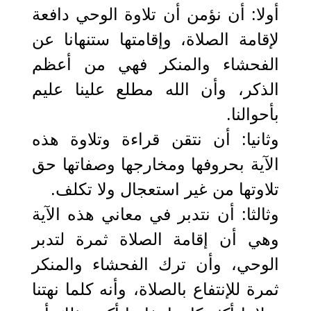
أولا: أن نؤمن أن تلاوة الوحي دافعة
لإقامة الصلاة، وإقامتها ستنهانا عن
الفحشاء والمنكر فهي من أعظم
الذكر، وأن الله مطلع علينا عليم
بأحوالنا.
وثانيا: أن نتقن قراءة وتلاوة هذه
الآية بحروفها ومخارجها وصفاتها حق
تلاوتها من غير استعجال ولا تكلف.
وثالثا: أن نتدبر في معاني هذه الآية
وهي أن إقامة الصلاة ثمرة لتدبر
الوحي، وأن ترك الفحشاء والمنكر
ثمرة للإنتفاع بالصلاة، وأنه كلما نهتنا