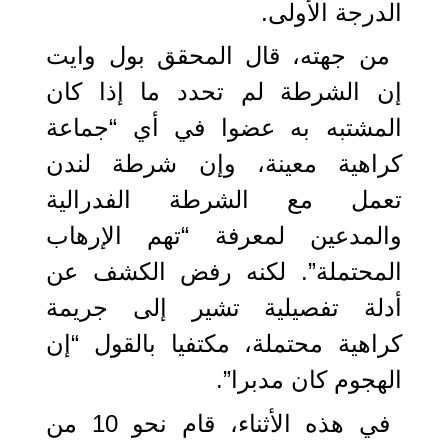
الدرجة الأولى.
من جهته، قال المحقق بول وايت
إن الشرطة لم تحدد ما إذا كان
المشتبه به عضوا في أي “جماعة
كراهية معينة، وإن شرطة لندن
تعمل مع الشرطة الفدرالية
والمدعين لمعرفة “تهم الإرهاب
المحتملة”. لكنه رفض الكشف عن
أدلة تفصيلية تشير إلى جريمة
كراهية محتملة، مكتفيا بالقول “إن
الهجوم كان مدبرا”.
في هذه الأثناء، قام نحو 10 من