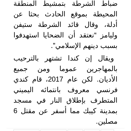
ضباط الشرطة بتمشيط المنطقة
المحيطة بموقع الحادث بحثا عن
أدلة، وقال قائد الشرطة ستيفن
وليامز “نعتقد أن الضحايا استهدفوا
بسبب دينهم الإسلامي”.
ويقال إن كندا تشتهر بالترحيب
بالمهاجرين عموما ومن جميع
الأديان. لكن عام 2017، قام كندي
فرنسي معروف بانتمائه اليميني
المتطرف بإطلاق النار في مسجد
بمدينة كيبك مما أسفر عن مقتل 6
مصلين.