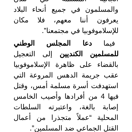
والمسلمون في جميع أنحاء البلاد
يعرفون أننا معهم، فلا مكان
للإسلاموفوبيا في مجتمعنا”.
فيما
دعا المجلس الوطني
للمسلمين الكنديين
إلى التعجيل
بالقضاء على ظاهرة الإسلاموفوبيا
عقب جريمة الدهس المروعة التي
استهدفت أسرة مسلمة أمس، وقتل
فيها 4 من أفرادها وأصيب الخامس
إصابة بالغة، واعتبرته السلطات
المحلية “عملاً متجذرا من أعمال
القتل الجماعي ضد المسلمين”.