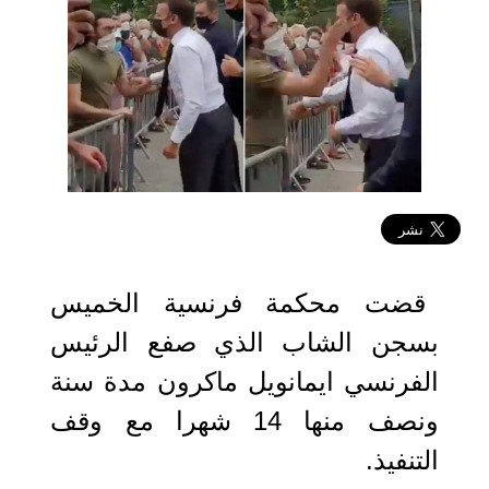
2021-06-11 09:29:33
قضت محكمة فرنسية الخميس
بسجن الشاب الذي صفع الرئيس
الفرنسي ايمانويل ماكرون مدة سنة
ونصف منها 14 شهرا مع وقف
التنفيذ.