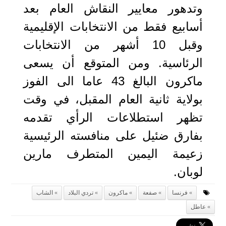
وتدهور معايير النقاش العام بعد
أسابيع فقط من الانتخابات الإقليمية
وقبل 10 أشهر من الانتخابات
الرئاسية. ومن المتوقع أن يسعى
ماكرون البالغ 43 عاما الى الفوز
بولاية ثانية العام المقبل، في وقت
تظهر استطلاعات الرأي تقدمه
بفارق ضئيل على منافسته الرئيسية
زعيمة اليمين المتطرف مارين
لوبان.
فرنسا
صفعة
ماكرون
تردي البلاد
الشاب
عاطل