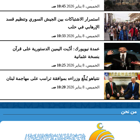
الخميس، 8 يناير 2026
10:45 صـ
استمرار الاشتباكات بين الجيش السوري وتنظيم قسد
الإرهابي في حلب
الخميس، 8 يناير 2026
10:33 صـ
عمدة نيويورك: أدّيت اليمين الدستورية على قرآن
بنسخة عثمانية
الخميس، 8 يناير 2026
10:25 صـ
نتنياهو يُبلّغ وزراءه بموافقة ترامب على مهاجمة لبنان
الخميس، 8 يناير 2026
10:20 صـ
من نحن