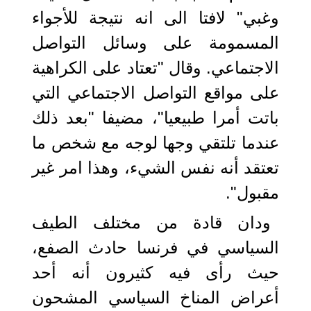
وغبي" لافتا الى انه نتيجة للأجواء
المسمومة على وسائل التواصل
الاجتماعي. وقال "تعتاد على الكراهية
على مواقع التواصل الاجتماعي التي
باتت أمرا طبيعيا"، مضيفا "بعد ذلك
عندما تلتقي وجها لوجه مع شخص ما
تعتقد أنه نفس الشيء، وهذا امر غير
مقبول".
ودان قادة من مختلف الطيف
السياسي في فرنسا حادث الصفع،
حيث رأى فيه كثيرون أنه أحد
أعراض المناخ السياسي المشحون