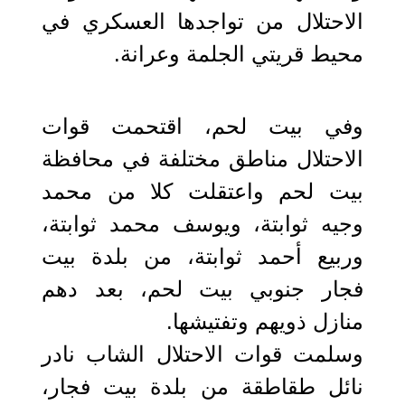
الاحتلال من تواجدها العسكري في
محيط قريتي الجلمة وعرانة.
وفي بيت لحم، اقتحمت قوات
الاحتلال مناطق مختلفة في محافظة
بيت لحم واعتقلت كلا من محمد
وجيه ثوابتة، ويوسف محمد ثوابتة،
وربيع أحمد ثوابتة، من بلدة بيت
فجار جنوبي بيت لحم، بعد دهم
منازل ذويهم وتفتيشها.
وسلمت قوات الاحتلال الشاب نادر
نائل طقاطقة من بلدة بيت فجار،