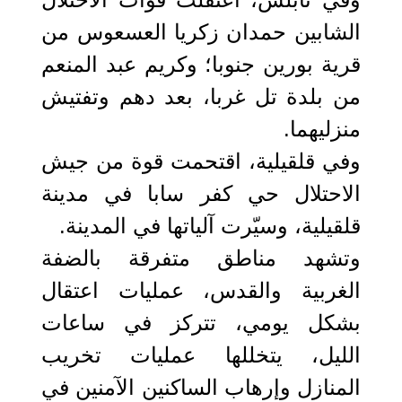
الشابين حمدان زكريا العسعوس من
قرية بورين جنوبا؛ وكريم عبد المنعم
من بلدة تل غربا، بعد دهم وتفتيش
منزليهما.
وفي قلقيلية، اقتحمت قوة من جيش
الاحتلال حي كفر سابا في مدينة
قلقيلية، وسيّرت آلياتها في المدينة.
وتشهد مناطق متفرقة بالضفة
الغربية والقدس، عمليات اعتقال
بشكل يومي، تتركز في ساعات
الليل، يتخللها عمليات تخريب
المنازل وإرهاب الساكنين الآمنين في