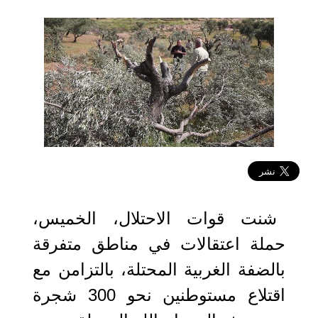
2021-10-21 14:35:46
شنت قوات الاحتلال، الخميس،
حملة اعتقالات في مناطق متفرقة
بالضفة الغربية المحتلة، بالتزامن مع
اقتلاع مستوطنين نحو 300 شجرة