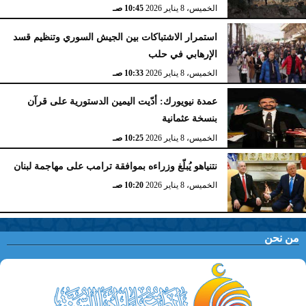
الخميس، 8 يناير 2026
10:45 صـ
استمرار الاشتباكات بين الجيش السوري وتنظيم قسد
الإرهابي في حلب
الخميس، 8 يناير 2026
10:33 صـ
عمدة نيويورك: أدّيت اليمين الدستورية على قرآن
بنسخة عثمانية
الخميس، 8 يناير 2026
10:25 صـ
نتنياهو يُبلّغ وزراءه بموافقة ترامب على مهاجمة لبنان
الخميس، 8 يناير 2026
10:20 صـ
من نحن