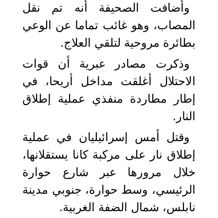
وأضافت الصحيفة أنه تم نقل
المصاب، وهو غائب تماما عن الوعي
بطائرة مروحية لتلقي العلاج.
وذكرت مصادر عبرية أن قوات
الاحتلال أغلقت مداخل أريحا، في
إطار مطاردة منفذي عملية إطلاق
النار.
وقتل أمس إسرائيليان في عملية
إطلاق نار على مركبة كانا يستقلانها،
خلال مرورها عبر شارع حوارة
الرئيسي، وسط حوارة، جنوبي مدينة
نابلس، شمال الضفة الغربية.