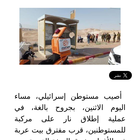
2023-02-27 20:01:27
أصيب مستوطن إسرائيلي، مساء
اليوم الاثنين، بجروح بالغة، في
عملية إطلاق نار على مركبة
للمستوطنين، قرب مفترق بيت عربة