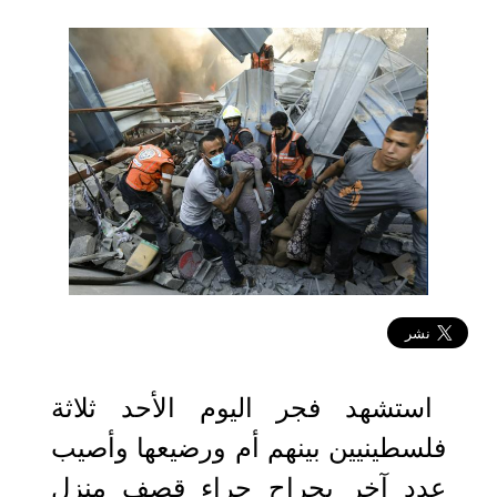
2024-06-02 10:53:52
استشهد فجر اليوم الأحد ثلاثة
فلسطينيين بينهم أم ورضيعها وأصيب
عدد آخر بجراح جراء قصف منزل