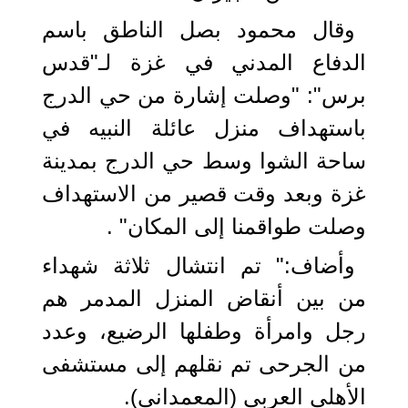
وقال محمود بصل الناطق باسم
الدفاع المدني في غزة لـ"قدس
برس": "وصلت إشارة من حي الدرج
باستهداف منزل عائلة النبيه في
ساحة الشوا وسط حي الدرج بمدينة
غزة وبعد وقت قصير من الاستهداف
وصلت طواقمنا إلى المكان" .
وأضاف:" تم انتشال ثلاثة شهداء
من بين أنقاض المنزل المدمر هم
رجل وامرأة وطفلها الرضيع، وعدد
من الجرحى تم نقلهم إلى مستشفى
الأهلي العربي (المعمداني).