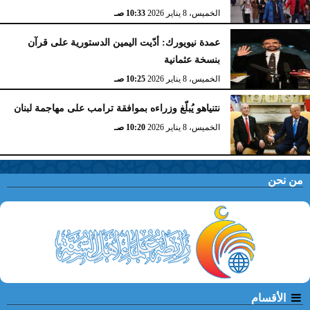
الخميس، 8 يناير 2026
10:33 صـ
عمدة نيويورك: أدّيت اليمين الدستورية على قرآن
بنسخة عثمانية
الخميس، 8 يناير 2026
10:25 صـ
نتنياهو يُبلّغ وزراءه بموافقة ترامب على مهاجمة لبنان
الخميس، 8 يناير 2026
10:20 صـ
من نحن
الأقسام