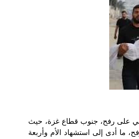
ئيلي على رفح، جنوب قطاع غزة، حيث
ح، ما أدى إلى استشهاد الأم وأربعة