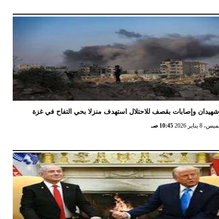
هيدان وإصابات بقصف للاحتلال استهدف منزلا بحي التفاح في غزة
 8 يناير 2026
10:45 صـ