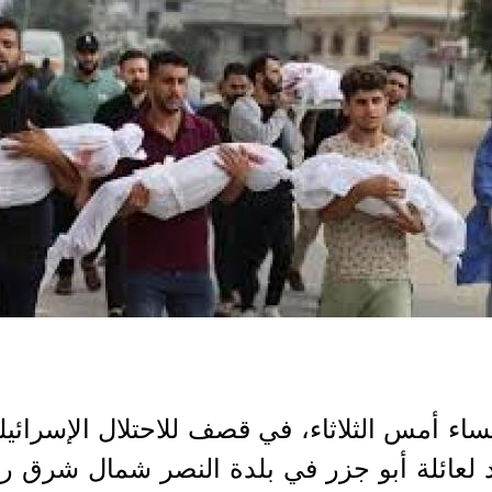
مساء أمس الثلاثاء، في قصف للاحتلال الإسرا
 لعائلة أبو جزر في بلدة النصر شمال شرق رف