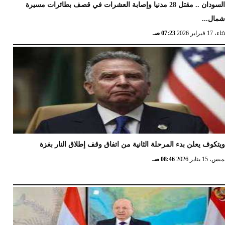
السودان .. مقتل 28 مدنيا وإصابة العشرات في قصف بطائرات مسيرة
مال...
17 فبراير 2026
07:23 صـ
يتكوف يعلن بدء المرحلة الثانية من اتفاق وقف إطلاق النار بغزة
 15 يناير 2026
08:46 صـ