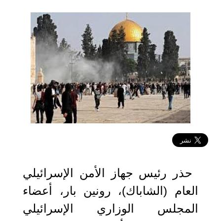
2024-09-10 15:05:20
حذر رئيس جهاز الأمن الإسرائيلي
العام (الشاباك)، رونين بار، أعضاء
المجلس الوزاري الإسرائيلي