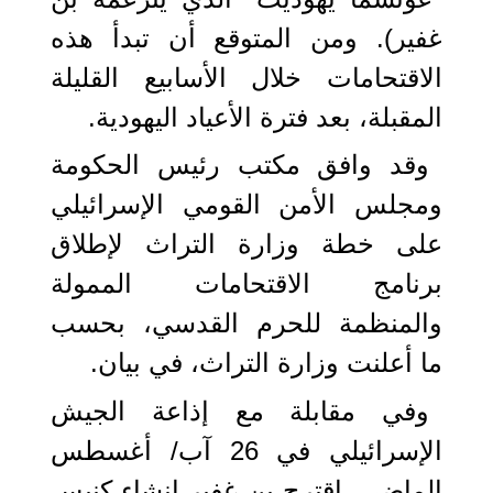
غفير). ومن المتوقع أن تبدأ هذه
الاقتحامات خلال الأسابيع القليلة
المقبلة، بعد فترة الأعياد اليهودية.
وقد وافق مكتب رئيس الحكومة
ومجلس الأمن القومي الإسرائيلي
على خطة وزارة التراث لإطلاق
برنامج الاقتحامات الممولة
والمنظمة للحرم القدسي، بحسب
ما أعلنت وزارة التراث، في بيان.
وفي مقابلة مع إذاعة الجيش
الإسرائيلي في 26 آب/ أغسطس
الماضي، اقترح بن غفير إنشاء كنيس