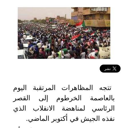
2022-01-12 09:46:09
تتجه المظاهرات المرتقبة اليوم
بالعاصمة الخرطوم إلى القصر
الرئاسي لمناهضة الانقلاب الذي
نفذه الجيش في أكتوبر الماضي.