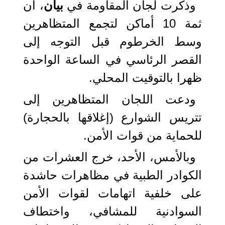
وذكرت لجان المقاومة في
بيان
، أن
ثمة 10 أماكن لتجمع المتظاهرين
وسط الخرطوم قبل التوجه إلى
القصر الرئاسي في الساعة الواحدة
ظهرا بالتوقيت المحلي.
ودعت اللجان المتظاهرين إلى
تتريس الشوارع (إغلاقها بالحجارة)
للحماية من قوات الأمن.
وبالأمس، الأحد، خرج العشرات من
الكوادر الطبية في مظاهرات حاشدة
على خلفية اتهامات لقوات الأمن
السوادنية للمشافي، واختطاف