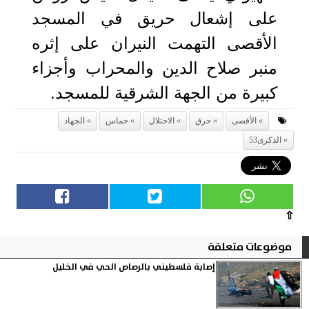
على إشعال حريق في المسجد
الأقصى التهمت النيران على إثره
منبر صلاح الدين والمحراب وأجزاء
كبيرة من الجهة الشرقية للمسجد.
الأقصى
حرق
الاحتلال
حماس
الجهاد
الذكرى53
⇧
موضوعات متعلقة
إصابة فلسطيني بالرصاص الحي في الخليل