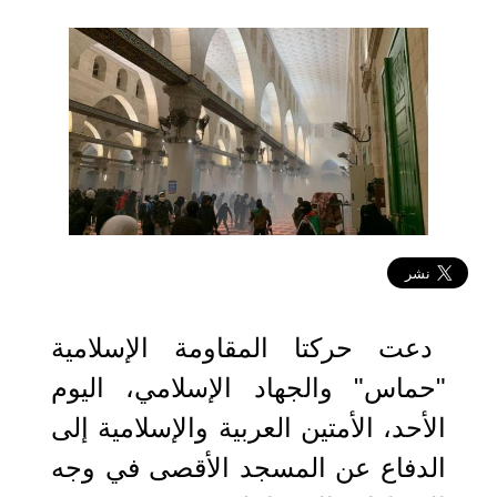
2022-08-21 18:19:30
دعت حركتا المقاومة الإسلامية
"حماس" والجهاد الإسلامي، اليوم
الأحد، الأمتين العربية والإسلامية إلى
الدفاع عن المسجد الأقصى في وجه