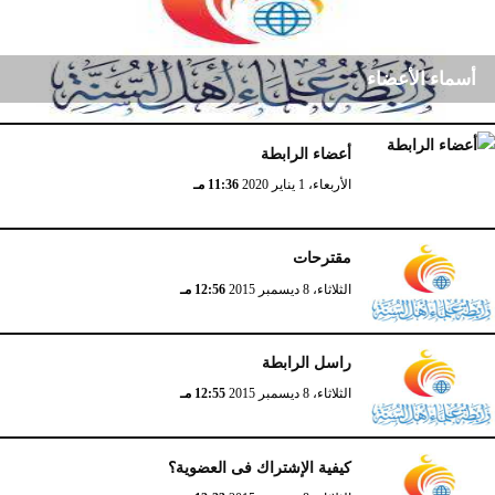
أسماء الأعضاء
أعضاء الرابطة
الأربعاء، 12 أغسطس 2020
12:28 مـ
الأربعاء، 1 يناير 2020
11:36 مـ
مقترحات
الثلاثاء، 8 ديسمبر 2015
12:56 مـ
راسل الرابطة
الثلاثاء، 8 ديسمبر 2015
12:55 مـ
كيفية الإشتراك فى العضوية؟