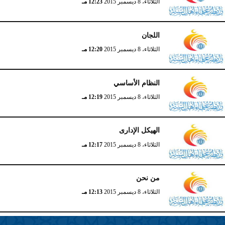
الثلاثاء، 8 ديسمبر 2015
12:23 مـ
اللجان
الثلاثاء، 8 ديسمبر 2015
12:20 مـ
النظام الأساسي
الثلاثاء، 8 ديسمبر 2015
12:19 مـ
الهيكل الإدارى
الثلاثاء، 8 ديسمبر 2015
12:17 مـ
من نحن
الثلاثاء، 8 ديسمبر 2015
12:13 مـ