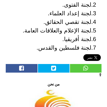
2.لجنة الفتوى.
3.لجنة إعداد العلماء.
4.لجنة تقصي الحقائق.
5.لجنة الإعلام والعلاقات العامة.
6.لجنة أفريقيا.
7.لجنة فلسطين والقدس.
⇧
من نحن