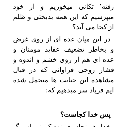
رفته٬ تکانی میخوریم و از خود
میپرسیم که این همه بدبختی و ظلم
از کجا می آید؟
در این میان عده ای از روی غرض
و بخاطر تضعیف عقاید مومنان و
عده ای هم از روی خشم و اندوه و
فشار روحی فراوانی که در قبال
مشاهده این جنایت ها متحمل شده
ایم فریاد سر میدهیم که:
پس خدا کجاست؟
خدا همینجاست نزدیک تر از رگ