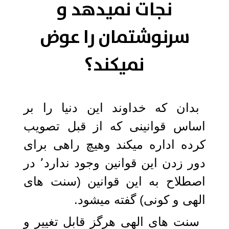
نجات نمیدهد و
سرنوشتمان را عوض
نمیکند؟
بدان که خداوند این دنیا را بر
اساس قوانینی که از قبل تصویب
کرده اداره میکند وهیچ راهی برای
دور زدن این قوانین وجود ندارد٬ در
اصطلاح به این قوانین (سنت های
الهی و کونی) گفته میشود.
سنت های الهی هرگز قابل تغییر و