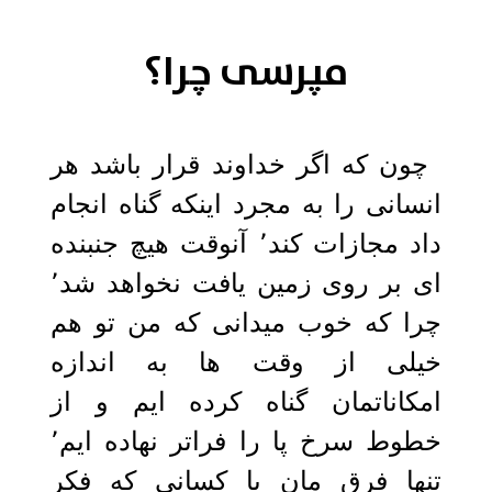
مپرسی چرا؟
چون که اگر خداوند قرار باشد هر
انسانی را به مجرد اینکه گناه انجام
داد مجازات کند٬ آنوقت هیچ جنبنده
ای بر روی زمین یافت نخواهد شد٬
چرا که خوب میدانی که من تو هم
خیلی از وقت ها به اندازه
امکاناتمان گناه کرده ایم و از
خطوط سرخ پا را فراتر نهاده ایم٬
تنها فرق مان با کسانی که فکر