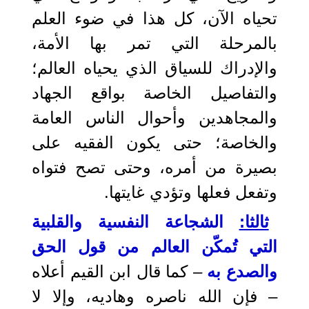
تحياه الآن، كل هذا في ضوء العلم
بالمرحلة التي تمر بها الأمة،
والإدراك للسياق الذي يحياه العالم؛
والتفاصيل الخاصة بواقع الجهاد
والمجاهدين وأحوال الناس العامة
والخاصة؛ حتى يكون الفقيه على
بصيرة من أمره، وحتى تصح فتواه
وتفعل فعلها وتؤدي غايتها.
ثالثا:
الشجاعة النفسية والقلبية
التي تُمكّن العالم من قول الحق
والصدع به
– كما قال ابن القيم أعلاه
– فإن الله ناصره وهاديه، وإلا لا