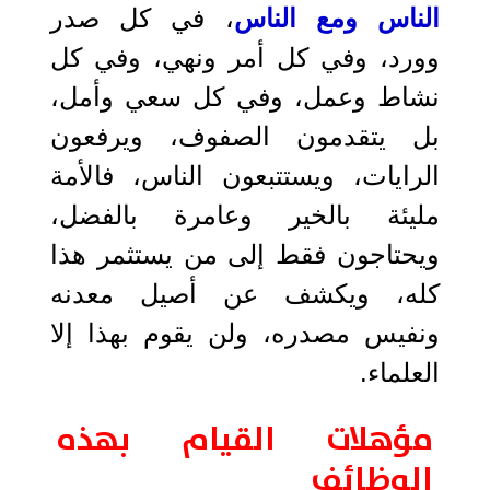
الناس ومع الناس
، في كل صدر
وورد، وفي كل أمر ونهي، وفي كل
نشاط وعمل، وفي كل سعي وأمل،
بل يتقدمون الصفوف، ويرفعون
الرايات، ويستتبعون الناس، فالأمة
مليئة بالخير وعامرة بالفضل،
ويحتاجون فقط إلى من يستثمر هذا
كله، ويكشف عن أصيل معدنه
ونفيس مصدره، ولن يقوم بهذا إلا
العلماء.
مؤهلات القيام بهذه
الوظائف