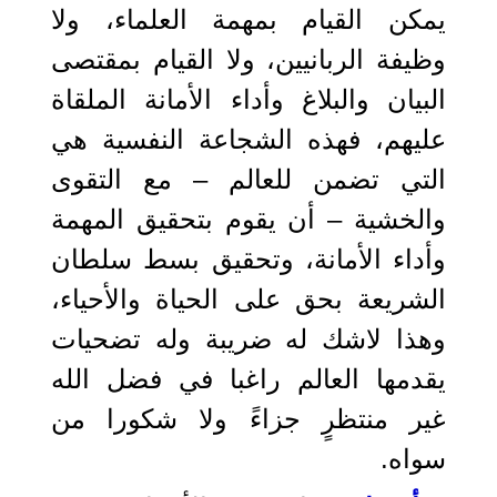
يمكن القيام بمهمة العلماء، ولا
وظيفة الربانيين، ولا القيام بمقتصى
البيان والبلاغ وأداء الأمانة الملقاة
عليهم، فهذه الشجاعة النفسية هي
التي تضمن للعالم – مع التقوى
والخشية – أن يقوم بتحقيق المهمة
وأداء الأمانة، وتحقيق بسط سلطان
الشريعة بحق على الحياة والأحياء،
وهذا لاشك له ضريبة وله تضحيات
يقدمها العالم راغبا في فضل الله
غير منتظرٍ جزاءً ولا شكورا من
سواه.