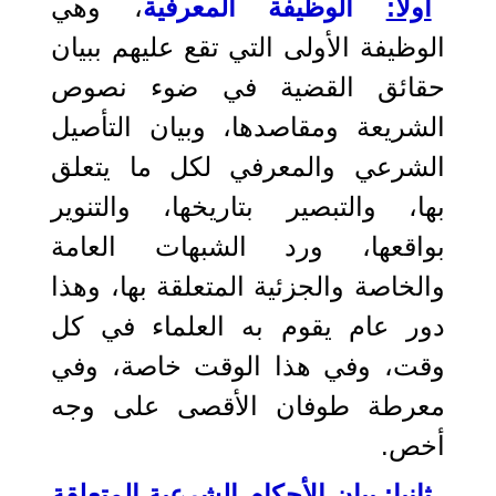
أولا:
الوظيفة المعرفية
، وهي
الوظيفة الأولى التي تقع عليهم ببيان
حقائق القضية في ضوء نصوص
الشريعة ومقاصدها، وبيان التأصيل
الشرعي والمعرفي لكل ما يتعلق
بها، والتبصير بتاريخها، والتنوير
بواقعها، ورد الشبهات العامة
والخاصة والجزئية المتعلقة بها، وهذا
دور عام يقوم به العلماء في كل
وقت، وفي هذا الوقت خاصة، وفي
معرطة طوفان الأقصى على وجه
أخص.
ثانيا:
بيان الأحكام الشرعية المتعلقة