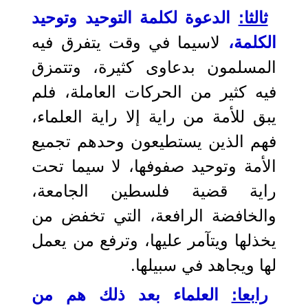
ثالثا:
الدعوة لكلمة التوحيد وتوحيد
الكلمة،
لاسيما في وقت يتفرق فيه
المسلمون بدعاوى كثيرة، وتتمزق
فيه كثير من الحركات العاملة، فلم
يبق للأمة من راية إلا راية العلماء،
فهم الذين يستطيعون وحدهم تجميع
الأمة وتوحيد صفوفها، لا سيما تحت
راية قضية فلسطين الجامعة،
والخافضة الرافعة، التي تخفض من
يخذلها ويتآمر عليها، وترفع من يعمل
لها ويجاهد في سبيلها.
رابعا:
العلماء بعد ذلك هم من