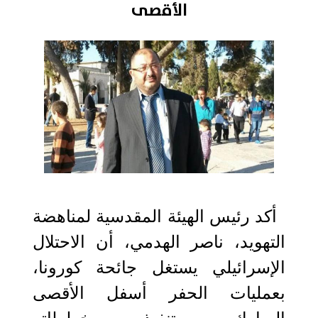
الأقصى
2020-04-22 06:01:59
أكد رئيس الهيئة المقدسية لمناهضة
التهويد، ناصر الهدمي، أن الاحتلال
الإسرائيلي يستغل جائحة كورونا،
بعمليات الحفر أسفل الأقصى