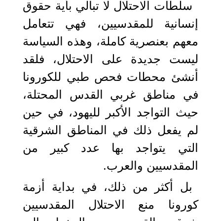
سلطات الاحتلال لا تبالي بأية حقوق
إنسانية للمقدسيين، فهي تتعامل
معهم بعنصرية كاملة، وهذه السياسة
ليست جديدة على الاحتلال، فلقد
أنشئ محطات فحص طبي للكورونا
في مناطق غربي القدس المحتلة،
حيث التواجد الأكبر لليهود، في حين
لم يفعل ذلك في المناطق الشرقية
التي يتواجد بها عدد كبير من
المقدسيين والعرب.
بل أكثر من ذلك، في بداية أزمة
كورونا منع الاحتلال المقدسيين