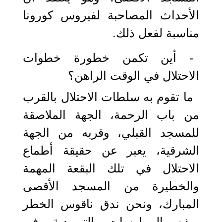
الأحداث المصاحبة لفيروس كورونا
مناسبة لفعل ذلك.
- أين تكمن خطورة خطوات
الاحتلال في الوقت الراهن؟
ما تقوم به سلطات الاحتلال بالقرب
من باب الرحمة، الجهة الملاصقة
للمسجد القبلي، وقربه من الجهة
الشرقية، يعبر عن حقيقة أطماع
الاحتلال في تلك البقعة المهمة
والخطيرة من المسجد الأقصى
المبارك، ونحن ندق ناقوس الخطر
بهذه الممارسات التهويدية في