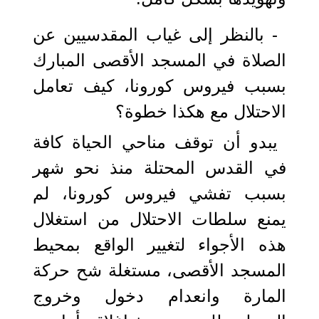
- بالنظر إلى غياب المقدسيين عن
الصلاة في المسجد الأقصى المبارك
بسبب فيروس كورونا، كيف تعامل
الاحتلال مع هكذا خطوة؟
يبدو أن توقف مناحي الحياة كافة
في القدس المحتلة منذ نحو شهر
بسبب تفشي فيروس كورونا، لم
يمنع سلطات الاحتلال من استغلال
هذه الأجواء لتغيير الواقع بمحيط
المسجد الأقصى، مستغلة شح حركة
المارة وانعدام دخول وخروج