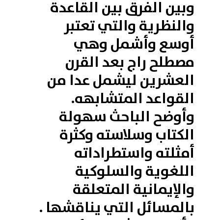
وبين الفرق بين القاعدة
والنظرية والتي تعتبر
أوسع وأشمل وهي
مصطلح راج بعد القرن
العشرين ليشمل عدا من
القواعد المتشابهه.
وأوضح الباحث سهولة
الكتاب وسلاسته وكثرة
أمثلته واستطراداته
اللغوية والسلوكية
والإيمانية المتعلقة
بالمسائل التي يناقشها .