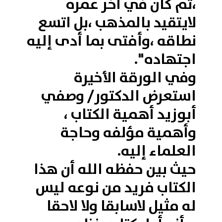
،ثم كان في آخر عمره
لايتقيد بالمذهب ،بل اتسع
نطاقه ،وأفتى بما أدى إليه
اجتهاده".
وفي الورقة الأخيرة
استعرض الدكتور/ وصفي
أبوزيد أهمية الكتاب ،
وأهمية مؤلفه وحاجة
العلماء إليه.
حيث بين حفظه الله أن هذا
الكتاب فريد من نوعه ليس
له مثيل لاسابقا ولا لاحقا