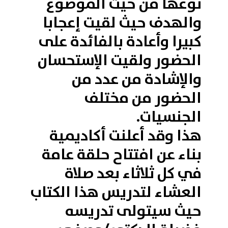
نوعها من حيث الموضوع
والهدف حيث لقيت إعجابا
كبيرا وأعادة بالفائدة على
الحضور ولقيت الإستحسان
والإشادة من عدد من
الحضور من مختلف
الجنسيات.
هذا وقد أعلنت أكاديمية
بناء عن افتتاح حلقة عامة
في كل ثلاثاء بعد صلاة
العشاء لتدريس هذا الكتاب
حيث سيتولى تدريسه