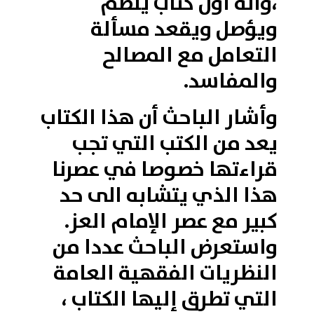
،وأنه أول كتاب ينظم
ويؤصل ويقعد مسألة
التعامل مع المصالح
والمفاسد.
وأشار الباحث أن هذا الكتاب
يعد من الكتب التي تجب
قراءتها خصوصا في عصرنا
هذا الذي يتشابه الى حد
كبير مع عصر الإمام العز.
واستعرض الباحث عددا من
النظريات الفقهية العامة
التي تطرق إليها الكتاب ،