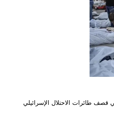
 قصف طائرات الاحتلال الإسرائيلي