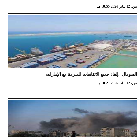
12 يناير 2026
10:55 مـ
لصومال ..إلغاء جميع الاتفاقيات المبرمة مع الإمارات
12 يناير 2026
10:21 مـ