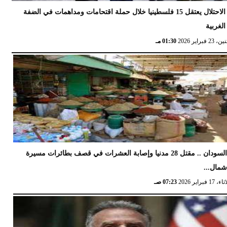
الاحتلال يعتقل 15 فلسطينيا خلال حملة اقتحامات ومداهمات في الضفة
الغربية
 23 فبراير 2026
01:30 مـ
السودان .. مقتل 28 مدنيا وإصابة العشرات في قصف بطائرات مسيرة
مال...
17 فبراير 2026
07:23 صـ