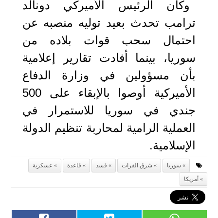
وكان الرئيس الأميركي دونالد
ترامب تحدث بعيد توليه منصبه عن
احتمال سحب قوات بلاده من
سوريا، بينما أفادت تقارير إعلامية
بأن مسؤولين في وزارة الدفاع
الأميركية أوصوا بالإبقاء على 500
جندي في سوريا للاستمرار في
العملية الرامية لمحاربة تنظيم الدولة
الإسلامية.
سوريا
شرق الفرات
قسد
قاعدة
عسكرية
أمريكا