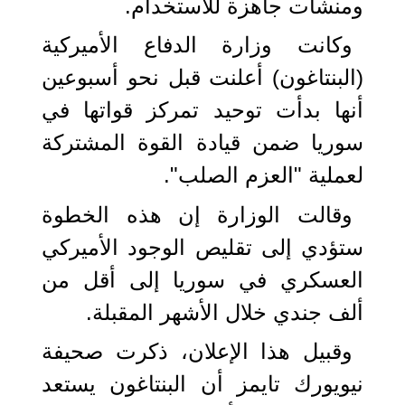
ومنشآت جاهزة للاستخدام.
وكانت وزارة الدفاع الأميركية
(البنتاغون) أعلنت قبل نحو أسبوعين
أنها بدأت توحيد تمركز قواتها في
سوريا ضمن قيادة القوة المشتركة
لعملية "العزم الصلب".
وقالت الوزارة إن هذه الخطوة
ستؤدي إلى تقليص الوجود الأميركي
العسكري في سوريا إلى أقل من
ألف جندي خلال الأشهر المقبلة.
وقبيل هذا الإعلان، ذكرت صحيفة
نيويورك تايمز أن البنتاغون يستعد