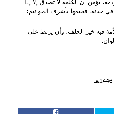
دمه، يؤمن أن الكلمة لا تصدق إلا إذا
ا في حياته، فختمها بأشرف الخواتيم:
لأمة فيه خير الخلف، وأن يربط على
وان.