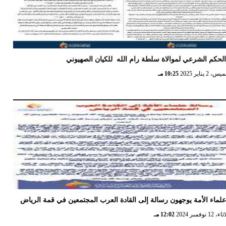
لحكم الشرعي لموالاة سلطة رام الله للكيان الصهيوني
 2 يناير 2025
10:25 مـ
لماء الأمة يوجهون رسالة إلى القادة العرب المجتمعين في قمة الرياض
12 نوفمبر 2024
12:02 مـ