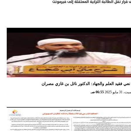
قرار نقل الطالبة التركية المعتقلة إلى فيرمونت
نعي فقيد العلم والجهاد: الدكتور نائل بن غازي مصران
 31 مايو 2025
06:55 صـ