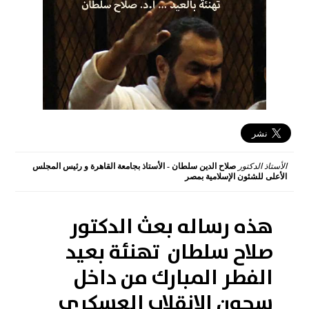
الأستاذ الدكتور
صلاح الدين سلطان - الأستاذ بجامعة القاهرة و رئيس المجلس
الأعلى للشئون الإسلامية بمصر
2017-06-24 22:49:57
هذه رساله بعث الدكتور
صلاح سلطان تهنئة بعيد
الفطر المبارك من داخل
سجون الانقلاب العسكرى