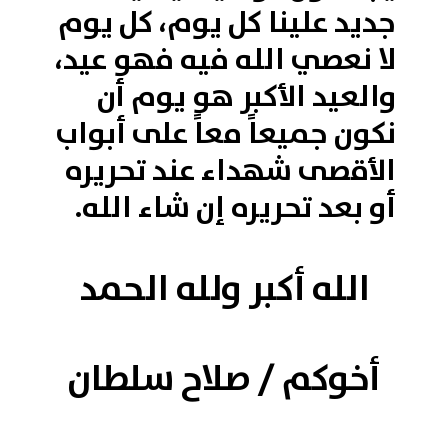
جديد علينا كل يوم، كل يوم
لا نعصي الله فيه فهو عيد،
والعيد الأكبر هو يوم أن
نكون جميعاً معاً على أبواب
الأقصى شهداء عند تحريره
أو بعد تحريره إن شاء الله.
الله أكبر ولله الحمد
أخوكم / صلاح سلطان