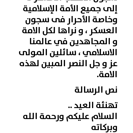
إلى جميع الأمة الإسلامية
وخاصة الأحرار فى سجون
العسكر ، و نراها لكل الامة
و المجاهدين في عالمنا
الاسلامي ، سائلين المولى
عز و جل النصر المبين لهذه
الامة.
نص الرسالة
تهنئة العيد ..
السلام عليكم ورحمة الله
وبركاته