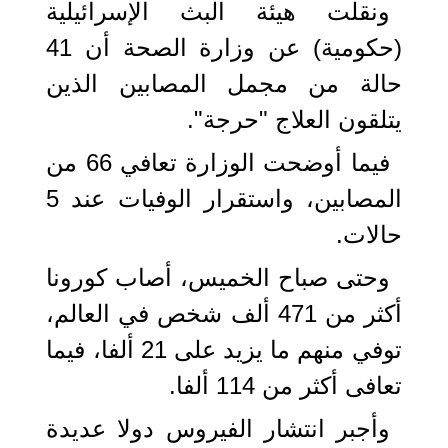
ونقلت هيئة البث الإسرائيلية
(حكومية) عن وزارة الصحة أن 41
حالة من مجمل المصابين الذين
يتلقون العلاج "حرجة".
فيما أوضحت الوزارة تعافي 66 من
المصابين، واستقرار الوفيات عند 5
حالات.
وحتى صباح الخميس، أصاب كورونا
أكثر من 471 ألف شخص في العالم،
توفي منهم ما يزيد على 21 ألفا، فيما
تعافى أكثر من 114 ألفا.
وأجبر انتشار الفيروس دولا عديدة