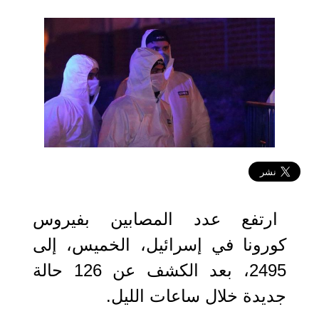
2020-03-26 15:14:23
ارتفع عدد المصابين بفيروس
كورونا في إسرائيل، الخميس، إلى
2495، بعد الكشف عن 126 حالة
جديدة خلال ساعات الليل.