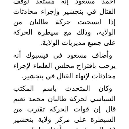
أحمد مسعود إنه مستعد لوقف
القتال في بنجشير وإجراء محادثات
إذا انسحبت حركة طالبان من
الولاية، وذلك مع سيطرة الحركة
على جميع مديريات الولاية.
وأضاف مسعود في فيسبوك أنه
يرحب باقتراح مجلس العلماء لإجراء
محادثات لإنهاء القتال في بنجشير.
وكان المتحدث باسم المكتب
السياسي لحركة طالبان محمد نعيم
قال إن قوات الحركة تقترب من
السيطرة على مركز ولاية بنجشير