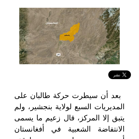
2021-09-05 19:50:43
بعد أن سيطرت حركة طالبان على
المديريات السبع لولاية بنجشير، ولم
يتبق إلا المركز، قال زعيم ما يسمى
الانتفاضة الشعبية في أفغانستان