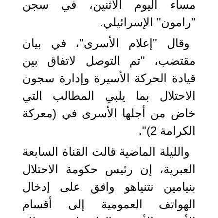
مساء اليوم الاثنين، في سجن
"رامون" الإسرائيلي.
وقال "إعلام الأسرى"، في بيان
مقتضب، "تم التوصل لاتفاق بين
قيادة الحركة الأسيرة وإدارة سجون
الاحتلال بما يلبي المطالب التي
خاض من أجلها الأسرى في (معركة
الكرامة 2)".
والليلة الماضية قالت القناة السابعة
العبرية، إن رئيس حكومة الاحتلال
بنيامين نتنياهو وافق على إدخال
الهواتف العمومية إلى أقسام