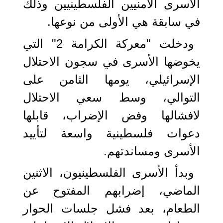
الأسرى الأمنيين الفلسطينيين وذلك
في سابقة هي الأولى من نوعها.
ودخلت "معركة الكرامة 2" التي
يخوضها الأسرى في سجون الاحتلال
الإسرائيلي، يومها الثامن على
التوالي، وسط سعي الاحتلال
لافشالها وفض الإضراب، قابلها
دعوات فلسطينية واسعة لتأييد
الأسرى ومساندتهم.
وبدأ الأسرى الفلسطينيون، الاثنين
الماضي، إضرابهم المفتوح عن
الطعام، بعد فشل جلسات الحوار