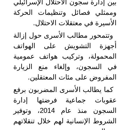
بين إدارة سجون الاحتلال الإسرائيلي
وممثلي فصائل وتنظيمات الحركة
الأسيرة في معتقلات الاحتلال.
وتتمحور مطالب الأسرى حول إزالة
أجهزة التشويش على الهواتف
المحمولة، وتركيب هواتف عمومية
في السجون، وإلغاء منع الزيارة
المفروض على مئات المعتقلين.
كما يطالب الأسرى المضربون برفع
عقوبات جماعية فرضتها إدارة
السجون منذ عام 2014، وتوفير
الشروط الإنسانية لهم خلال تنقلاتهم