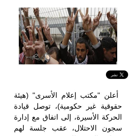
2019-04-16 05:34:04
أعلن "مكتب إعلام الأسرى" (هيئة
حقوقية غير حكومية)، توصل قيادة
الحركة الأسيرة، إلى اتفاق مع إدارة
سجون الاحتلال، عقب جلسة لهم