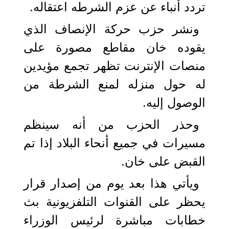
تردد أنباء عن عزم الشرطه اعتقاله.
ونشر حزب حركة الإنصاف الذي
يقوده خان مقاطع مصورة على
منصات الإنترنت تظهر تجمع مؤيدين
له حول منزله لمنع الشرطة من
الوصول إليه.
وحذر الحزب من أنه سينظم
مسيرات في جميع أنحاء البلاد إذا تم
القبض على خان.
ويأتي هذا بعد يوم من إصدار قرار
يحظر على القنوات التلفزيونية بث
خطابات مباشرة لرئيس الوزراء