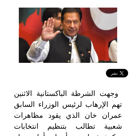
2022-08-22 12:06:42
وجهت الشرطة الباكستانية الاثنين
تهم الإرهاب لرئيس الوزراء السابق
عمران خان الذي يقود مظاهرات
شعبية تطالب بتنظيم انتخابات