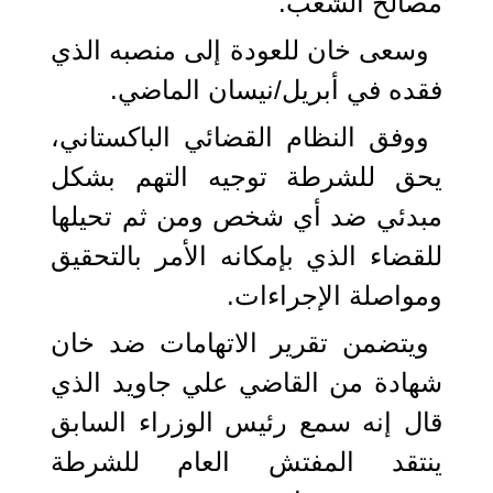
مصالح الشعب.
وسعى خان للعودة إلى منصبه الذي
فقده في أبريل/نيسان الماضي.
ووفق النظام القضائي الباكستاني،
يحق للشرطة توجيه التهم بشكل
مبدئي ضد أي شخص ومن ثم تحيلها
للقضاء الذي بإمكانه الأمر بالتحقيق
ومواصلة الإجراءات.
ويتضمن تقرير الاتهامات ضد خان
شهادة من القاضي علي جاويد الذي
قال إنه سمع رئيس الوزراء السابق
ينتقد المفتش العام للشرطة