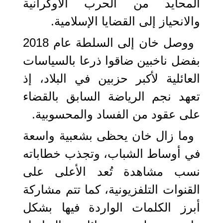
المحايد من الحرب الأوكرانية
والانحياز إلى القضايا الإسلامية.
ووصل خان إلى السلطة عام 2018
بفضل ناخبين ضاقوا ذرعا بالسياسات
العائلية لأكبر حزبين في البلاد، إذ
تعهد نجم الرياضة السابق بالقضاء
على عقود من الفساد والمحسوبية.
وما زال خان يحظى بشعبية واسعة
في أوساط الشباب، وتجذب خطاباته
نسب مشاهدة تُعد الأعلى على
القنوات التلفزيونية، كما تتم مشاركة
أبرز الكلمات الواردة فيها بشكل