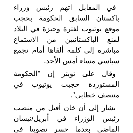
في المقابل اتهم رئيس وزراء
باكستان السابق الحكومة بحجب
موقع يوتيوب لفترة وجيزة في البلاد
لمنع الباكستانيين من الاستماع
مباشرة إلى كلمة ألقاها أمام تجمع
سياسي مساء أمس الأحد.
وقال على تويتر إن "الحكومة
المستوردة حجبت يوتيوب في
منتصف خطابي".
يشار إلى أن خان أقيل من منصب
رئيس الوزراء في أبريل/نيسان
الماضي بعدما خسر تصويتا في