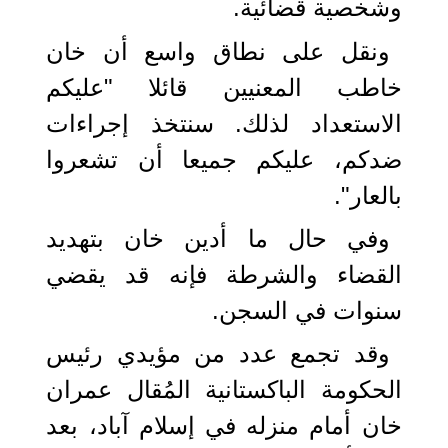
وشخصية قضائية.
ونقل على نطاق واسع أن خان
خاطب المعنيين قائلا "عليكم
الاستعداد لذلك. سنتخذ إجراءات
ضدكم، عليكم جميعا أن تشعروا
بالعار".
وفي حال ما أدين خان بتهديد
القضاء والشرطة فإنه قد يقضي
سنوات في السجن.
وقد تجمع عدد من مؤيدي رئيس
الحكومة الباكستانية المُقال عمران
خان أمام منزله في إسلام آباد، بعد