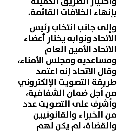
واختيار الطريق الكفيلة
بإنهاء الخلافات القائمة.
وإلى جانب انتخاب رئيس
الاتحاد ونوابه يختار أعضاء
الاتحاد الأمين العام
ومساعديه ومجلس الأمناء،
وقال الاتحاد إنه اعتمد
طريقة التصويت الإلكتروني
من أجل ضمان الشفافية،
وأشرف على التصويت عدد
من الخبراء والقانونيين
والقضاة، لم يكن لهم