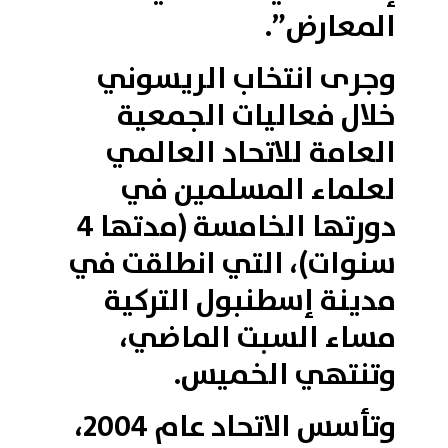
المعارض”.
وجرى انتخاب الريسوني
خلال فعاليات الجمعية
العامة للاتحاد العالمي
لعلماء المسلمين في
دورتها الخامسة (مدتها 4
سنوات)، التي انطلقت في
مدينة إسطنبول التركية
مساء السبت الماضي،
وتنتهي الخميس.
وتأسس الاتحاد عام 2004،