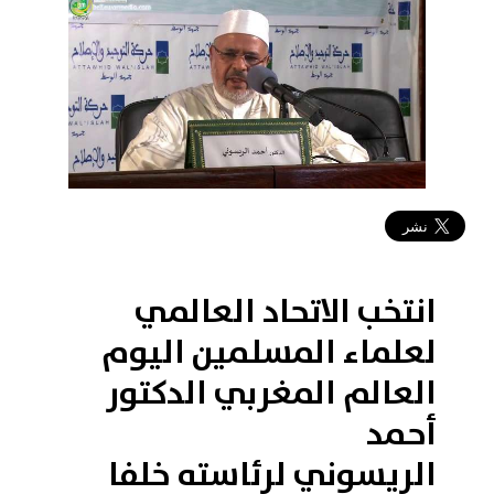
2018-11-08 11:44:33
انتخب الاتحاد العالمي
لعلماء المسلمين اليوم
العالم المغربي الدكتور
أحمد
الريسوني لرئاسته خلفا