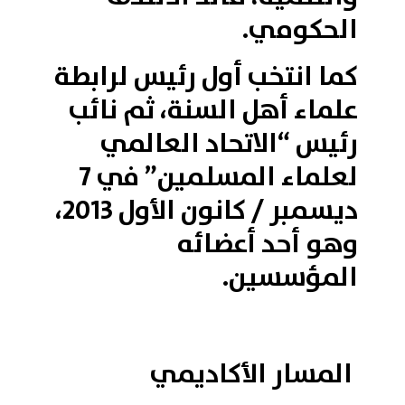
الحكومي.
كما انتخب أول رئيس لرابطة
علماء أهل السنة، ثم نائب
رئيس “الاتحاد العالمي
لعلماء المسلمين” في 7
ديسمبر / كانون الأول 2013،
وهو أحد أعضائه
المؤسسين.
المسار الأكاديمي