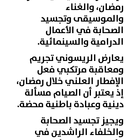
رمضان، والغناء
والموسيقى وتجسيد
الصحابة في الأعمال
الدرامية والسينمائية.
يعارض الريسوني تجريم
ومعاقبة مرتكبي فعل
الإفطار العلني خلال رمضان،
إذ يعتبر أن الصيام مسألة
دينية وعبادة باطنية محضة.
ويجيز تجسيد الصحابة
والخلفاء الراشدين في