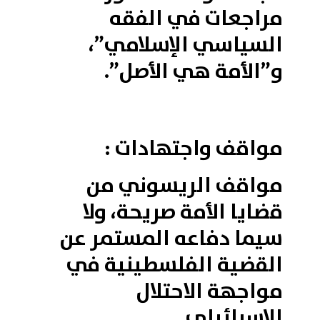
مراجعات في الفقه
السياسي الإسلامي”،
و”الأمة هي الأصل”.
مواقف واجتهادات :
مواقف الريسوني من
قضايا الأمة صريحة، ولا
سيما دفاعه المستمر عن
القضية الفلسطينية في
مواجهة الاحتلال
الإسرائيلي.