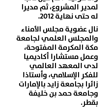
لمدير المشروع، ثم مديرا
له حتى نهاية 2012.
نال عضوية مجلس الأمناء
والمجلس العلمي لجامعة
مكة المكرمة المفتوحة،
وعمل مستشارا أكاديميا
لدى المعهد العالمي
للفكر الإسلامي، وأستاذا
زائرا بجامعة زايد بالإمارات
وجامعة حمد بن خليفة
بقطر.