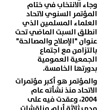
وجاء الانتخاب في ختام
المؤتمر السنوي لاتحاد
العلماء المسلمين الذي
انطلق السبت الماضي تحت
عنوان "الإصلاح والمصالحة"
بالتزامن مع اجتماع
الجمعية العمومية
بدورتها الخامسة.
والمؤتمر هو أكبر مؤتمرات
الاتحاد منذ نشأته عام
2004، وعقدت فيه على
مدى ثلاثة أيام مناقشات