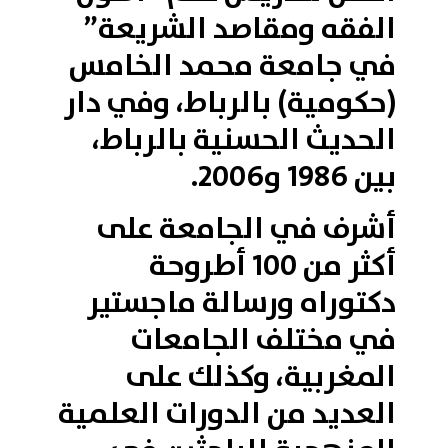
الفقه ومقاصد الشريعة”
في جامعة محمد الخامس
(حكومية) بالرباط، وفي دار
الحديث الحسنية بالرباط،
بين 1986 و2006.
أشرف في الجامعة على
أكثر من 100 أطروحة
دكتوراه ورسالة ماجستير
في مختلف الجامعات
المغربية، وكذلك على
العديد من الدورات العلمية