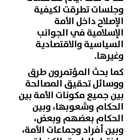
وجلسات تطرقت لكيفية
الإصلاح داخل الأمة
الإسلامية في الجوانب
السياسية والاقتصادية
وغيرها.
كما بحث المؤتمرون طرق
ووسائل تحقيق المصالحة
بين جميع مكونات الأمة بين
الحكام وشعوبها، وبين
الحكام بعضهم وبعض،
وبين أفراد وجماعات الأمة،