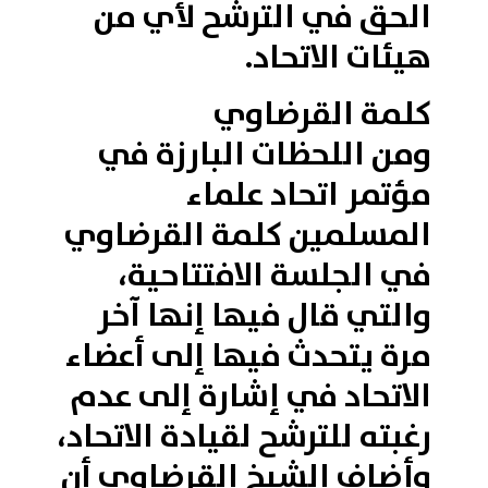
الحق في الترشح لأي من
هيئات الاتحاد.
كلمة القرضاوي
ومن اللحظات البارزة في
مؤتمر اتحاد علماء
المسلمين كلمة القرضاوي
في الجلسة الافتتاحية،
والتي قال فيها إنها آخر
مرة يتحدث فيها إلى أعضاء
الاتحاد في إشارة إلى عدم
رغبته للترشح لقيادة الاتحاد،
وأضاف الشيخ القرضاوي أن