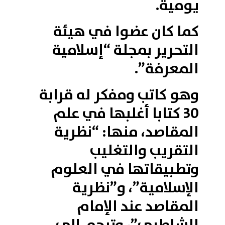
يومية.
كما كان عضوا في هيئة
التحرير بمجلة “إسلامية
المعرفة”.
وهو كاتب ومفكر له قرابة
30 كتابا أغلبها في علم
المقاصد، منها: “نظرية
التقريب والتغليب
وتطبيقاتها في العلوم
الإسلامية”، و”نظرية
المقاصد عند الإمام