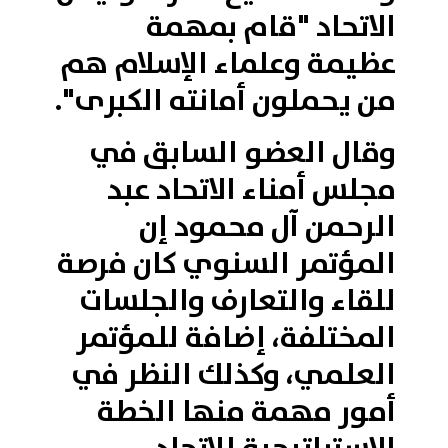
الاتحاد "قام بمهمة
عظيمة وعلماء الإسلام هم
من يحملون أمانته الكبرى".
وقال العضو السابق في
مجلس أمناء الاتحاد عبد
الرحمن آل محمود إن
المؤتمر السنوي كان فرصة
للقاء والتعارف والجلسات
المختلفة، إضافة للمؤتمر
العلمي، وكذلك النظر في
أمور مهمة منها الخطة