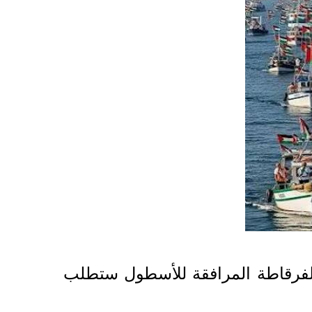
"الفرقاطة المرافقة للأسطول ستطلب