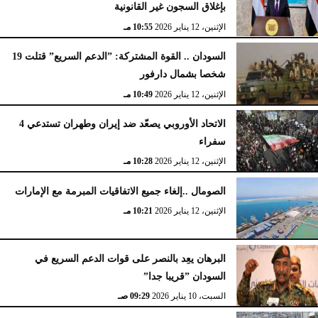
بإغلاق السجون غير القانونية
الإثنين، 12 يناير 2026
10:55 مـ
السودان .. القوة المشتركة: ”الدعم السريع” قتلت 19
شخصا بشمال دارفور
الإثنين، 12 يناير 2026
10:49 مـ
الاتحاد الأوروبي يصعّد ضد إيران وطهران تستدعي 4
سفراء
الإثنين، 12 يناير 2026
10:28 مـ
الصومال ..إلغاء جميع الاتفاقيات المبرمة مع الإمارات
الإثنين، 12 يناير 2026
10:21 مـ
البرهان يعِد بالنصر على قوات الدعم السريع في
السودان ”قريبا جدا”
السبت، 10 يناير 2026
09:29 صـ