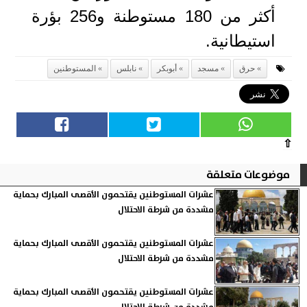
أكثر من 180 مستوطنة و256 بؤرة
استيطانية.
حرق
مسجد
أبوبكر
نابلس
المستوطنين
⇧
موضوعات متعلقة
عشرات المستوطنين يقتحمون الأقصى المبارك بحماية
مشددة من شرطة الاحتلال
عشرات المستوطنين يقتحمون الأقصى المبارك بحماية
مشددة من شرطة الاحتلال
عشرات المستوطنين يقتحمون الأقصى المبارك بحماية