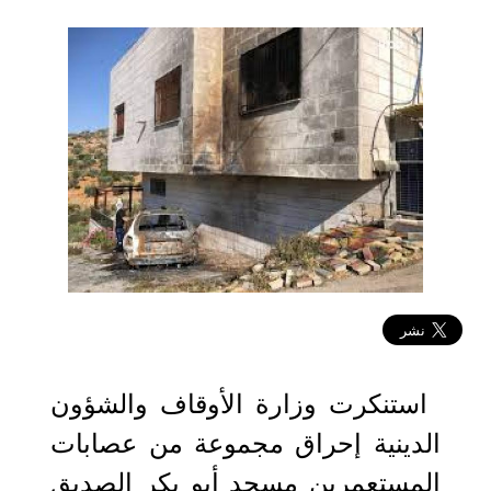
2026-02-23 14:15:58
استنكرت وزارة الأوقاف والشؤون
الدينية إحراق مجموعة من عصابات
المستعمرين مسجد أبو بكر الصديق