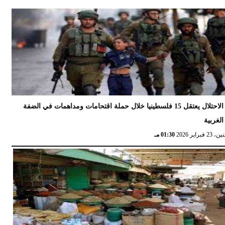
الاحتلال يعتقل 15 فلسطينيا خلال حملة اقتحامات ومداهمات في الضفة
الغربية
 23 فبراير 2026
01:30 مـ