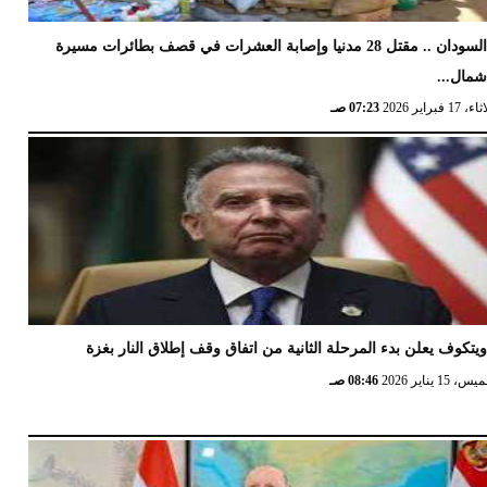
السودان .. مقتل 28 مدنيا وإصابة العشرات في قصف بطائرات مسيرة
مال...
17 فبراير 2026
07:23 صـ
يتكوف يعلن بدء المرحلة الثانية من اتفاق وقف إطلاق النار بغزة
 15 يناير 2026
08:46 صـ