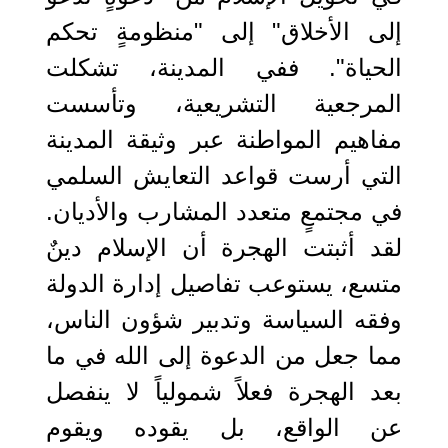
إلى الأخلاق" إلى "منظومةٍ تحكم
الحياة". ففي المدينة، تشكلت
المرجعية التشريعية، وتأسست
مفاهيم المواطنة عبر وثيقة المدينة
التي أرست قواعد التعايش السلمي
في مجتمعٍ متعدد المشارب والأديان.
لقد أثبتت الهجرة أن الإسلام دينٌ
متسع، يستوعب تفاصيل إدارة الدولة
وفقه السياسة وتدبير شؤون الناس،
مما جعل من الدعوة إلى الله في ما
بعد الهجرة فعلاً شمولياً لا ينفصل
عن الواقع، بل يقوده ويقوم