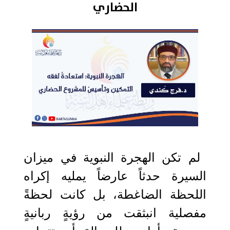
الحضاري
2026-06-18 06:52:04
لم تكن الهجرة النبوية في ميزان
السيرة حدثاً عارضاً يمليه إكراه
اللحظة الضاغطة، بل كانت لحظةً
مفصلية انبثقت من رؤيةٍ ربانيةٍ