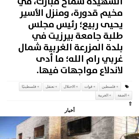
الشهيدة سماح مبارك، في
مخيم قدورة، ومنزل الأسير
يحيى ربيع؛ رئيس مجلس
طلبة جامعة بيرزيت في
بلدة المزرعة الغربية شمال
غربي رام الله؛ ما أدى
لاندلاع مواجهات فيها.
فلسطين
قوات
الاحتلال
تعتقل
فلسطينيًا
الضفة
الغربية
⇧
أخبار