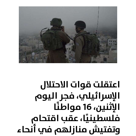
2019-02-04 10:33:21
اعتقلت قوات الاحتلال
الإسرائيلي، فجر اليوم
الإثنين، 16 مواطنًا
فلسطينيًا، عقب اقتحام
وتفتيش منازلهم في أنحاء