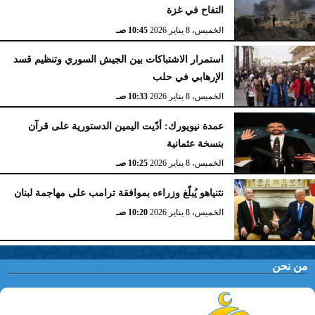
التفاح في غزة
الخميس، 8 يناير 2026
10:45 صـ
استمرار الاشتباكات بين الجيش السوري وتنظيم قسد
الإرهابي في حلب
الخميس، 8 يناير 2026
10:33 صـ
عمدة نيويورك: أدّيت اليمين الدستورية على قرآن
بنسخة عثمانية
الخميس، 8 يناير 2026
10:25 صـ
نتنياهو يُبلّغ وزراءه بموافقة ترامب على مهاجمة لبنان
الخميس، 8 يناير 2026
10:20 صـ
من نحن