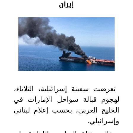
إيران
2021-04-10 10:22:19
تعرضت سفينة إسرائيلية، الثلاثاء،
لهجوم قبالة سواحل الإمارات في
الخليج العربي، بحسب إعلام لبناني
وإسرائيلي.