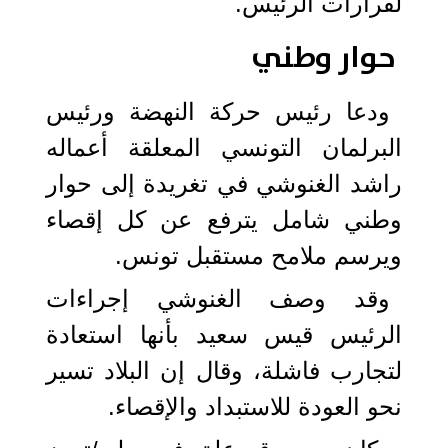
لقرارات الرئيس.
حوار وطني
ودعا رئيس حركة النهضة ورئيس
البرلمان التونسي المعلقة أعماله
راشد الغنوشي في تغريدة إلى حوار
وطني شامل يترفع عن كل إقصاء
ويرسم ملامح مستقبل تونس.
وقد وصف الغنوشي إجراءات
الرئيس قيس سعيد بأنها استعادة
لتجارب فاشلة، وقال إن البلاد تسير
نحو العودة للاستبداد والإقصاء.