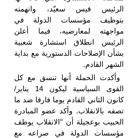
الرئيس قيس سعيّد، واتهمته
بتوظيف مؤسسات الدولة في
مواجهته لمعارضيه، فيما أعلن
الرئيس انطلاق استشارة شعبية
بشأن الإصلاحات الدستورية مع بداية
الشهر القادم.
وأكدت الحملة أنها تنسق مع كل
القوى السياسية ليكون 14 يناير/
كانون الثاني القادم يوما فارقا ضد ما
تصفه بالانقلاب. وأكد عضو المبادرة
الحبيب بوعجيلة أن "الانقلاب يوظف
مؤسسات الدولة في صراعه مع