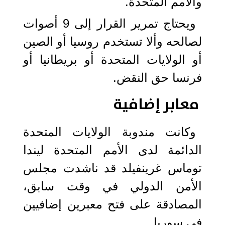
والأمم المتحدة.
ويحتاج تمرير القرار إلى 9 أصوات
لصالحه وألا تستخدم روسيا أو الصين
أو الولايات المتحدة أو بريطانيا أو
فرنسا حق النقض.
معابر إضافية
وكانت مندوبة الولايات المتحدة
الدائمة لدى الأمم المتحدة ليندا
توماس غرينفيلد قد ناشدت مجلس
الأمن الدولي في وقت سابق،
المصادقة على فتح معبرين إضافيين
في سوريا.