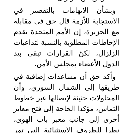
وبشأن الاتهامات بالتقصير في
الاستجابة للأزمة قال حق في مقابلة
مع الجزيرة، إن الأمم المتحدة تقدم
الإحاطات المطلوبة بالنسبة لتداعيات
الزلزال، لكنّ القرارات تبقى بيد
الدول الأعضاء بمجلس الأمن.
وأكد حق أن مساعدات إضافية في
طريقها إلى الشمال السوري، وأن
المحاولات حثيثة لإيصالها عبر خطوط
التماس، مؤكدا الحاجة إلى فتح معابر
أخرى إلى جانب معبر باب الهوى،
نظرا للظروف الاستثنائية التي تمر