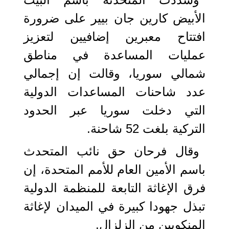
الأبيض كارين جان بيير على ضرورة
افتتاح معبرين إضافيين لتعزيز
عمليات المساعدة في مناطق
شمالي سوريا، وقالت إن إجمالي
عدد شاحنات المساعدات الدولية
التي دخلت سوريا عبر الحدود
التركية بلغت 52 شاحنة.
وقال فرحان حق نائب المتحدث
باسم الأمين العام للأمم المتحدة، إن
فرق الإغاثة التابعة للمنظمة الدولية
تبذل جهودا كبيرة في الميدان لإغاثة
المنكوبين من الزلزال.