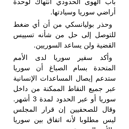
باب الهوى الحدودي انتهاك لوحدة
أراضي سوريا وسيادتها.
وحذر بوليانسكي من أن أي ضغط
للتوصل إلى حل من شأنه تسييس
القضية ولن يساعد السوريين.
وأكد سفير سوريا لدى الأمم
المتحدة بسام الصباغ أن سوريا
ستدعم إيصال المساعدات الإنسانية
عبر جميع النقاط الممكنة من داخل
سوريا أو عبر الحدود لمدة 3 أشهر.
وقال للصحفيين إن قرار المجلس
ليس مطلوبا لأنه اتفاق بين سوريا