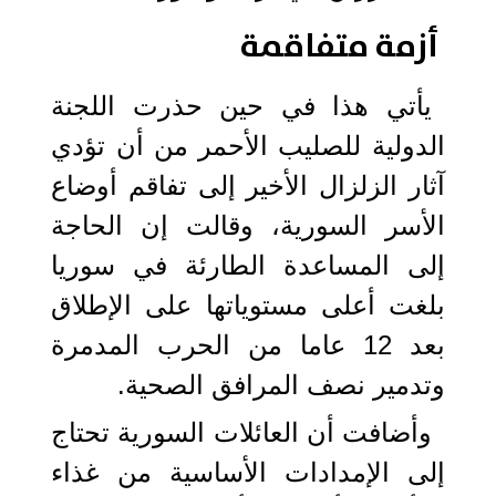
أزمة متفاقمة
يأتي هذا في حين حذرت اللجنة
الدولية للصليب الأحمر من أن تؤدي
آثار الزلزال الأخير إلى تفاقم أوضاع
الأسر السورية، وقالت إن الحاجة
إلى المساعدة الطارئة في سوريا
بلغت أعلى مستوياتها على الإطلاق
بعد 12 عاما من الحرب المدمرة
وتدمير نصف المرافق الصحية.
وأضافت أن العائلات السورية تحتاج
إلى الإمدادات الأساسية من غذاء