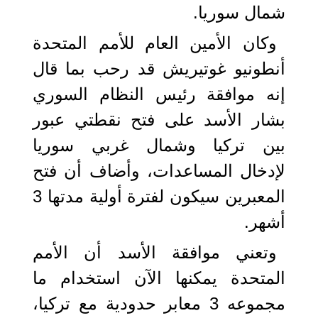
شمال سوريا.
وكان الأمين العام للأمم المتحدة
أنطونيو غوتيريش قد رحب بما قال
إنه موافقة رئيس النظام السوري
بشار الأسد على فتح نقطتي عبور
بين تركيا وشمال غربي سوريا
لإدخال المساعدات، وأضاف أن فتح
المعبرين سيكون لفترة أولية مدتها 3
أشهر.
وتعني موافقة الأسد أن الأمم
المتحدة يمكنها الآن استخدام ما
مجموعه 3 معابر حدودية مع تركيا،