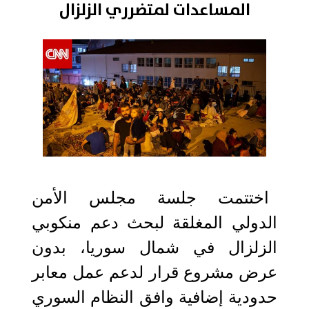
المساعدات لمتضرري الزلزال
2023-02-02 14:04:50
اختتمت جلسة مجلس الأمن
الدولي المغلقة لبحث دعم منكوبي
الزلزال في شمال سوريا، بدون
عرض مشروع قرار لدعم عمل معابر
حدودية إضافية وافق النظام السوري