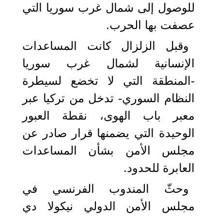
للوصول إلى شمال غرب سوريا التي
عصفت بها الحرب.
وقبل الزلزال كانت المساعدات
الإنسانية لشمال غرب سوريا
-المنطقة التي لا تخضع لسيطرة
النظام السوري- تدخل من تركيا عبر
معبر باب الهوى، نقطة العبور
الوحيدة التي يضمنها قرار صادر عن
مجلس الأمن بشأن المساعدات
العابرة للحدود.
وحثّ المندوب الفرنسي في
مجلس الأمن الدولي نيكولا دي