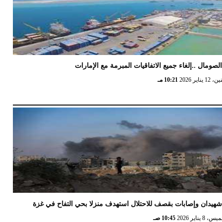
لصومال ..إلغاء جميع الاتفاقيات المبرمة مع الإمارات
12 يناير 2026
10:21 مـ
هيدان وإصابات بقصف للاحتلال استهدف منزلا بحي التفاح في غزة
 8 يناير 2026
10:45 صـ