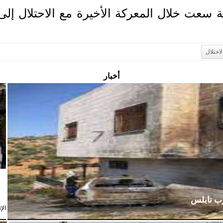
ة سعت خلال المعركة الأخيرة مع الاحتلال إل
لاحتلال
أخبار
رب نابلس
الإثنين،