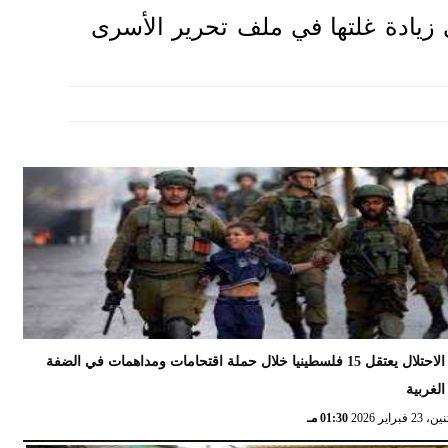
ى زيادة غلتها في ملف تحرير الأسرى
الاحتلال يعتقل 15 فلسطينيا خلال حملة اقتحامات ومداهمات في الضفة
الغربية
 23 فبراير 2026
01:30 مـ